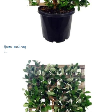
Домашний сад
Lu