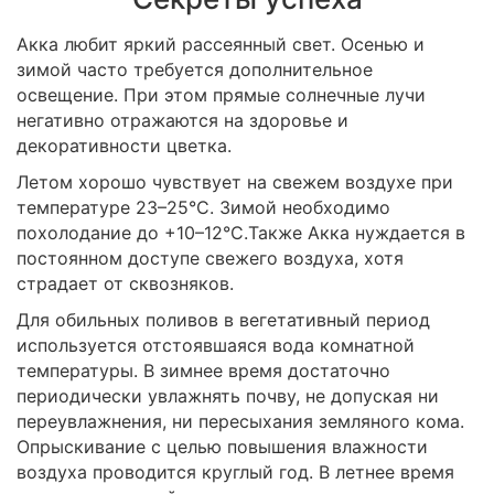
Акка любит яркий рассеянный свет. Осенью и
зимой часто требуется дополнительное
освещение. При этом прямые солнечные лучи
негативно отражаются на здоровье и
декоративности цветка.
Летом хорошо чувствует на свежем воздухе при
температуре 23–25°C. Зимой необходимо
похолодание до +10–12°C.Также Акка нуждается в
постоянном доступе свежего воздуха, хотя
страдает от сквозняков.
Для обильных поливов в вегетативный период
используется отстоявшаяся вода комнатной
температуры. В зимнее время достаточно
периодически увлажнять почву, не допуская ни
переувлажнения, ни пересыхания земляного кома.
Опрыскивание с целью повышения влажности
воздуха проводится круглый год. В летнее время