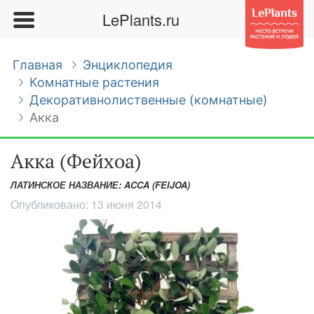
LePlants.ru
Главная
Энциклопедия
Комнатные растения
Декоративнолиственные (комнатные)
Акка
Акка (Фейхоа)
ЛАТИНСКОЕ НАЗВАНИЕ: ACCA (FEIJOA)
Опубликовано:
13 июня 2014