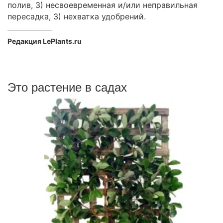
полив, 3) несвоевременная и/или неправильная
пересадка, 3) нехватка удобрений.
Редакция LePlants.ru
Это растение в садах