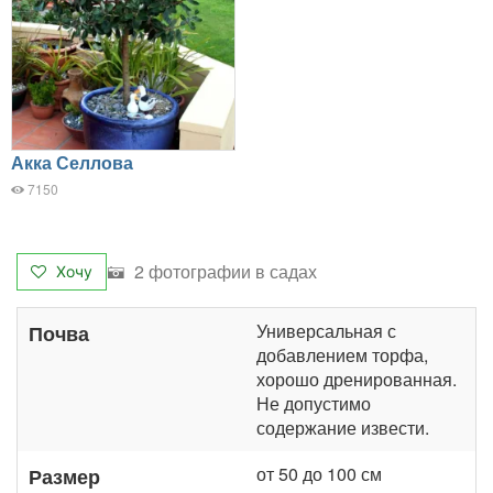
Акка Селлова
7150
2 фотографии в садах
Хочу
Универсальная с
Почва
добавлением торфа,
хорошо дренированная.
Не допустимо
содержание извести.
от 50 до 100 см
Размер