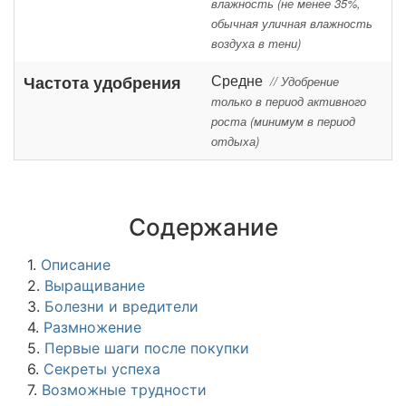
влажность (не менее 35%,
обычная уличная влажность
воздуха в тени)
Средне
Частота удобрения
// Удобрение
только в период активного
роста (минимум в период
отдыха)
Содержание
1.
Описание
2.
Выращивание
3.
Болезни и вредители
4.
Размножение
5.
Первые шаги после покупки
6.
Секреты успеха
7.
Возможные трудности