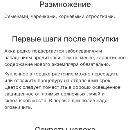
Размножение
Семенами, черенками, корневыми отростками.
Первые шаги после покупки
Акка редко подвергается заболеваниям и
нападениям вредителей, тем не менее, карантинное
содержание нового экземпляра обязательно.
Купленное в горшке растение можно пересадить
или отложить процедуру на отдаленный срок.
Цветок следует поместить в хорошо освещенное,
защищенное от прямых солнечных лучей и
сквозняков место. В первые дни полив надо
ограничить.
Секреты успеха