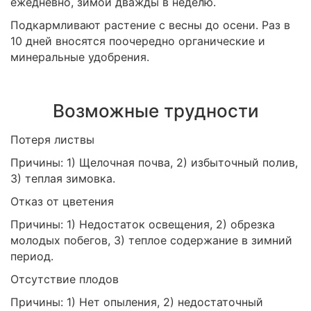
ежедневно, зимой дважды в неделю.
Подкармливают растение с весны до осени. Раз в
10 дней вносятся поочередно органические и
минеральные удобрения.
Возможные трудности
Потеря листвы
Причины: 1) Щелочная почва, 2) избыточный полив,
3) теплая зимовка.
Отказ от цветения
Причины: 1) Недостаток освещения, 2) обрезка
молодых побегов, 3) теплое содержание в зимний
период.
Отсутствие плодов
Причины: 1) Нет опыления, 2) недостаточный