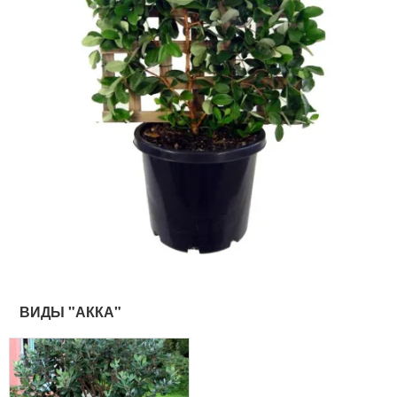
ВИДЫ "АККА"