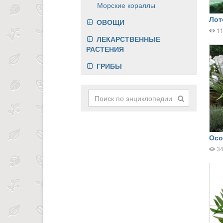
Морские кораллы
Лот
ОВОЩИ
1
ЛЕКАРСТВЕННЫЕ
РАСТЕНИЯ
ГРИБЫ
Осо
3