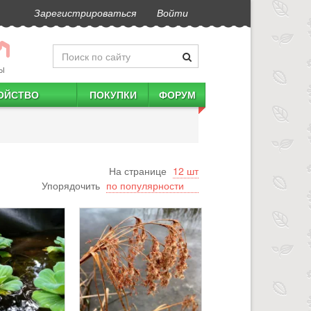
Зарегистрироваться
Войти
Ы
ОЙСТВО
ПОКУПКИ
ФОРУМ
На странице
Упорядочить