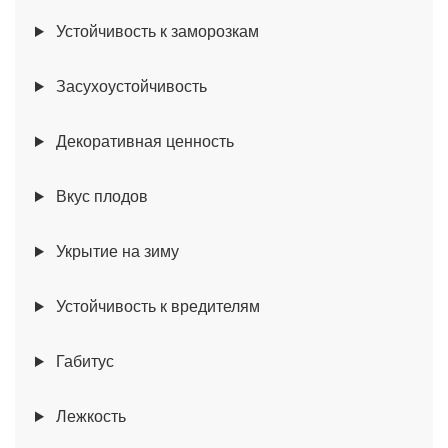
Устойчивость к заморозкам
Засухоустойчивость
Декоративная ценность
Вкус плодов
Укрытие на зиму
Устойчивость к вредителям
Габитус
Лежкость