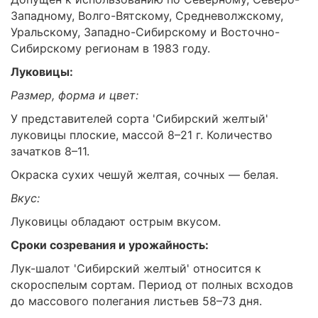
Западному, Волго-Вятскому, Средневолжскому,
Уральскому, Западно-Сибирскому и Восточно-
Сибирскому регионам в 1983 году.
Луковицы:
Размер, форма и цвет:
У представителей сорта 'Сибирский желтый'
луковицы плоские, массой 8–21 г. Количество
зачатков 8–11.
Окраска сухих чешуй желтая, сочных — белая.
Вкус:
Луковицы обладают острым вкусом.
Сроки созревания и урожайность:
Лук-шалот 'Сибирский желтый' относится к
скороспелым сортам. Период от полных всходов
до массового полегания листьев 58–73 дня.