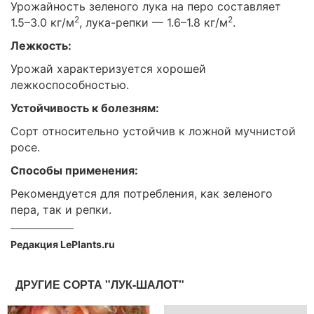
Урожайность зеленого лука на перо составляет
2
2
1.5–3.0 кг/м
, лука-репки — 1.6–1.8 кг/м
.
Лежкость:
Урожай характеризуется хорошей
лежкоспособностью.
Устойчивость к болезням:
Сорт относительно устойчив к ложной мучнистой
росе.
Способы применения:
Рекомендуется для потребления, как зеленого
пера, так и репки.
Редакция LePlants.ru
ДРУГИЕ СОРТА "ЛУК-ШАЛОТ"