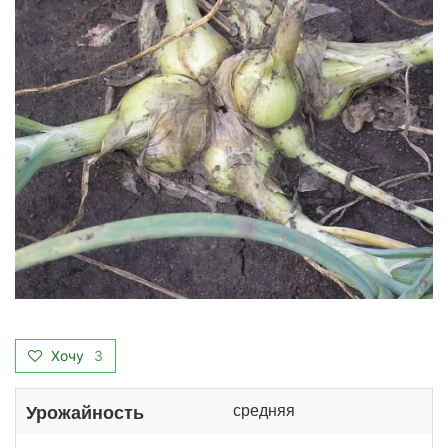
Хочу
3
средняя
Урожайность