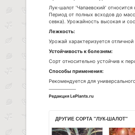
Лук-шалот 'Чапаевский' относится 
Период от полных всходов до масс
севка). Урожайность высокая и сос
Лежкость:
Урожай характеризуется отличной
Устойчивость к болезням:
Сорт относительно устойчив к пер
Способы применения:
Рекомендуется для универсального
Редакция LePlants.ru
ДРУГИЕ СОРТА "ЛУК-ШАЛОТ"