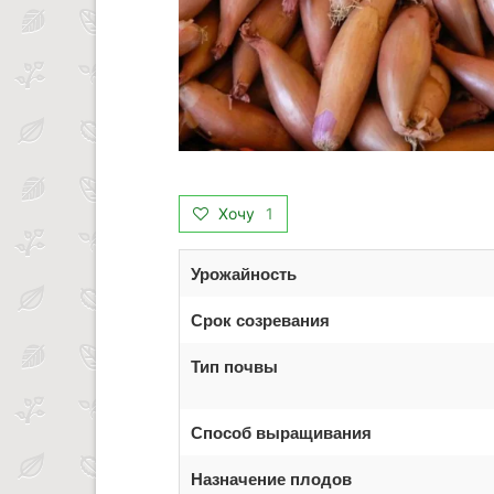
Хочу
1
Урожайность
Срок созревания
Тип почвы
Способ выращивания
Назначение плодов