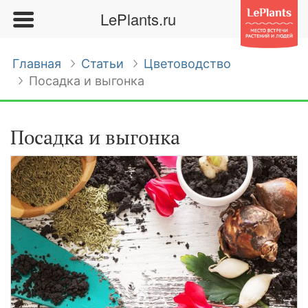
LePlants.ru
Главная
Статьи
Цветоводство
Посадка и выгонка
Посадка и выгонка