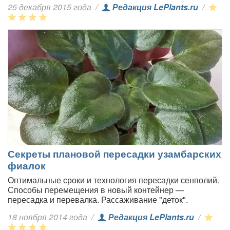
25 декабря 2015 года
/
Редакция LePlants.ru
/
Секреты плановой пересадки узамбарских
фиалок
Оптимальные сроки и технология пересадки сенполий.
Способы перемещения в новый контейнер —
пересадка и перевалка. Рассаживание "деток".
18 ноября 2014 года
/
Редакция LePlants.ru
/