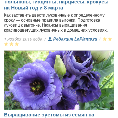
тюльпаны, гиацинты, нарциссы, крокусы
на Новый год и 8 марта
Как заставить цвести луковичные к определенному
сроку — основные правила выгонки. Подготовка
луковиц к выгонке. Нюансы выращивания
красивоцветущих луковичных в домашних условиях.
1 ноября 2016 года
/
Редакция LePlants.ru
/
Выращивание эустомы из семян на