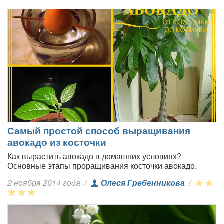
Самый простой способ выращивания
авокадо из косточки
Как вырастить авокадо в домашних условиях?
Основные этапы проращивания косточки авокадо.
2 ноября 2014 года
/
Олеся Гребенникова
/