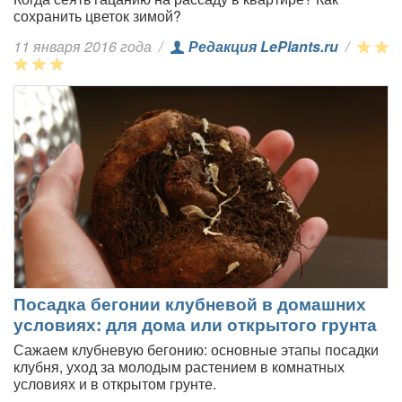
сохранить цветок зимой?
11 января 2016 года
/
Редакция LePlants.ru
/
Посадка бегонии клубневой в домашних
условиях: для дома или открытого грунта
Сажаем клубневую бегонию: основные этапы посадки
клубня, уход за молодым растением в комнатных
условиях и в открытом грунте.