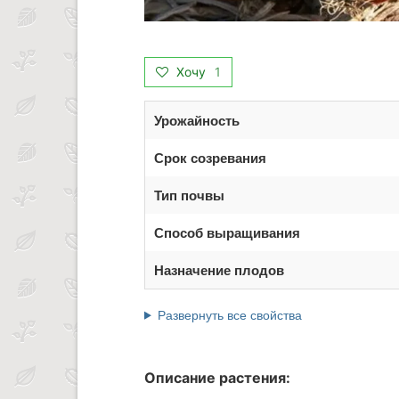
Хочу
1
Урожайность
Срок созревания
Тип почвы
Способ выращивания
Назначение плодов
Развернуть все свойства
Описание растения: