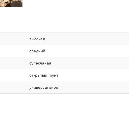
высокая
средний
супесчаная
открытый грунт
универсальное