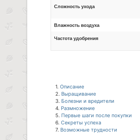
Сложность ухода
Влажность воздуха
Частота удобрения
1.
Описание
2.
Выращивание
3.
Болезни и вредители
4.
Размножение
5.
Первые шаги после покупки
6.
Секреты успеха
7.
Возможные трудности