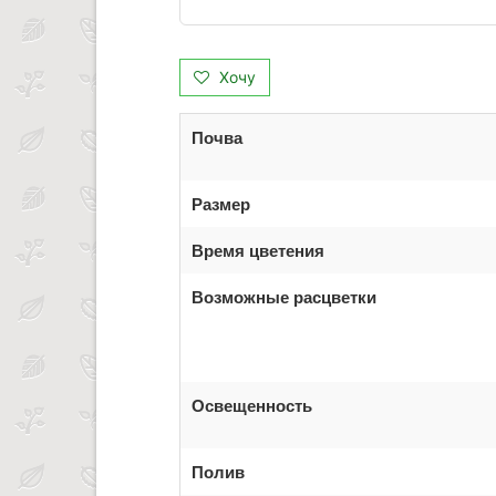
Хочу
Почва
Размер
Время цветения
Возможные расцветки
Освещенность
Полив