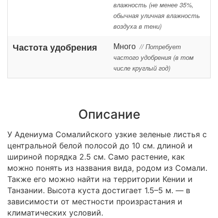
влажность (не менее 35%,
обычная уличная влажность
воздуха в тени)
Много
Частота удобрения
// Потребует
частого удобрения (в том
числе круглый год)
Описание
У Адениума Сомалийского узкие зеленые листья с
центральной белой полосой до 10 см. длиной и
шириной порядка 2.5 см. Само растение, как
можно понять из названия вида, родом из Сомали.
Также его можно найти на территории Кении и
Танзании. Высота куста достигает 1.5–5 м. — в
зависимости от местности произрастания и
климатических условий.