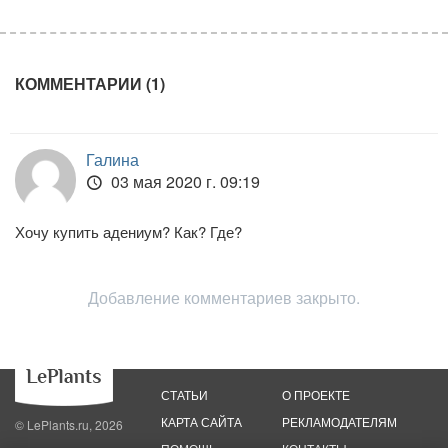
КОММЕНТАРИИ (1)
Галина
03 мая 2020 г. 09:19
Хочу купить адениум? Как? Где?
Добавление комментариев закрыто.
СТАТЬИ
О ПРОЕКТЕ
КАРТА САЙТА
РЕКЛАМОДАТЕЛЯМ
© LePlants.ru, 2026