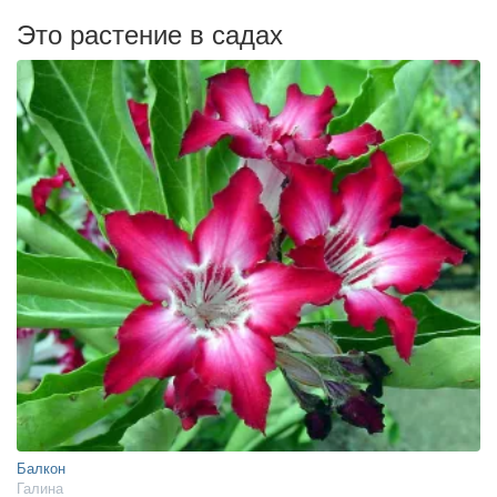
Это растение в садах
Балкон
Галина