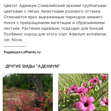
Цветет Адениум Сомалийский яркими трубчатыми
цветками с пятью лепестками розового оттенка.
Отличается ярко выраженным периодом зимнего
покоя с прекращением вегетации и сбрасыванием
листьев. Растение идеально подходит для бонсай.
Особенно хорош для этого сорт Adenium somalense
var. Nova.
Редакция LePlants.ru
ДРУГИЕ ВИДЫ "АДЕНИУМ"