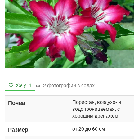
2 фотографии в садах
Хочу
1
Пористая, воздухо- и
Почва
водопроницаемая, с
хорошим дренажем
от 20 до 60 см
Размер