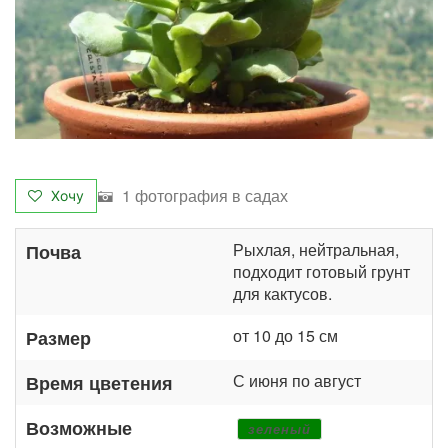
1 фотография в садах
Хочу
Рыхлая, нейтральная,
Почва
подходит готовый грунт
для кактусов.
от 10 до 15 см
Размер
С июня по август
Время цветения
Возможные
зеленый