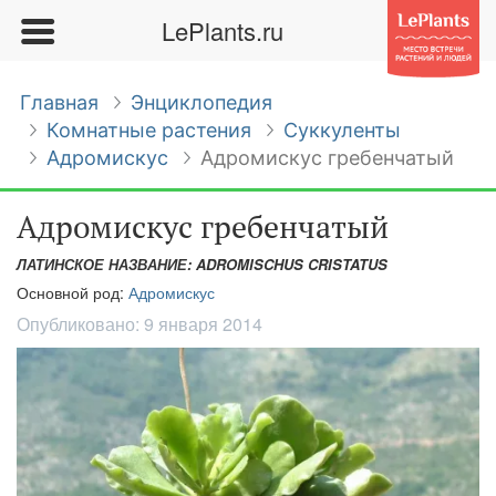
LePlants.ru
Главная
Энциклопедия
Комнатные растения
Суккуленты
Адромискус
Адромискус гребенчатый
Адромискус гребенчатый
ЛАТИНСКОЕ НАЗВАНИЕ: ADROMISCHUS CRISTATUS
Основной род:
Адромискус
Опубликовано:
9 января 2014