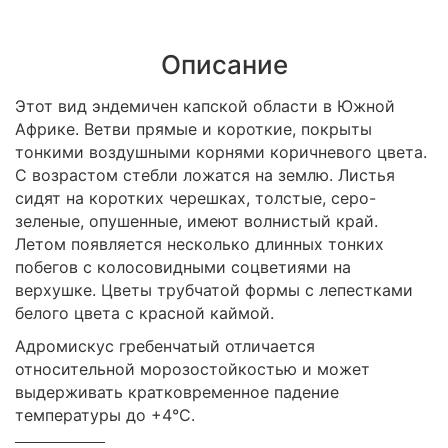
Описание
Этот вид эндемичен капской области в Южной
Африке. Ветви прямые и короткие, покрыты
тонкими воздушными корнями коричневого цвета.
С возрастом стебли ложатся на землю. Листья
сидят на коротких черешках, толстые, серо-
зеленые, опушенные, имеют волнистый край.
Летом появляется несколько длинных тонких
побегов с колосовидными соцветиями на
верхушке. Цветы трубчатой формы с лепестками
белого цвета с красной каймой.
Адромискус гребенчатый отличается
относительной морозостойкостью и может
выдерживать кратковременное падение
температуры до +4°С.