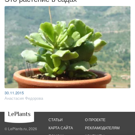
30.11.2015
Анастасия Федорова
СТАТЬИ
О ПРОЕКТЕ
КАРТА САЙТА
РЕКЛАМОДАТЕЛЯМ
© LePlants.ru, 2026