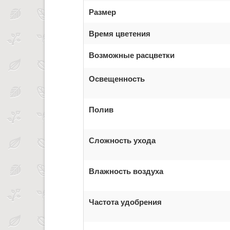
Размер
Время цветения
Возможные расцветки
Освещенность
Полив
Сложность ухода
Влажность воздуха
Частота удобрения