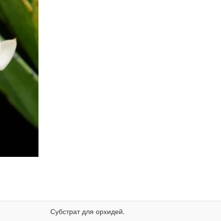
Субстрат для орхидей.