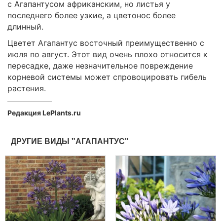
с Агапантусом африканским, но листья у
последнего более узкие, а цветонос более
длинный.
Цветет Агапантус восточный преимущественно с
июля по август. Этот вид очень плохо относится к
пересадке, даже незначительное повреждение
корневой системы может спровоцировать гибель
растения.
Редакция LePlants.ru
ДРУГИЕ ВИДЫ "АГАПАНТУС"