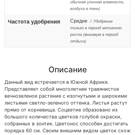
обычная уличная влажность
воздуха в тени)
Средне
Частота удобрения
// Удобрение
только в период активного
роста (минимум в период
отдыха)
Описание
Данный вид встречается в Южной Африке.
Представляет собой многолетнее травянистое
вечнозеленое растение с изогнутыми и широкими
листьями светло-зеленого оттенка. Листья растут
прямо от корневища. Соцветие образовано из
большого количества цветков голубой окраски,
собранных в зонтик. Цветонос способен достигать
порядка 60 см. Своим внешним видом цветок схож