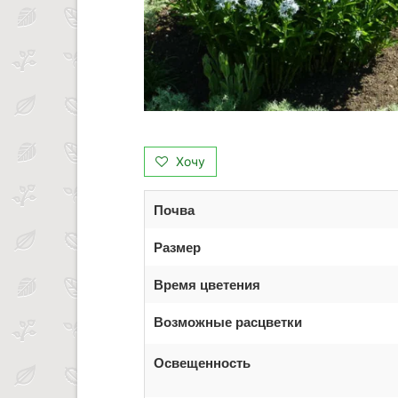
Хочу
Почва
Размер
Время цветения
Возможные расцветки
Освещенность