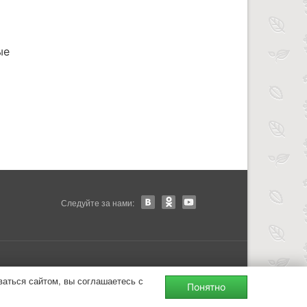
ые
Следуйте за нами:
ваться сайтом, вы соглашаетесь с
Понятно