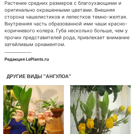
Растение средних размеров с благоухающими и
оригинально окрашенными цветами. Внешняя
сторона чашелистиков и лепестков темно-желтая.
Внутренняя часть образованной ими чаши красно-
коричневого колера. Губа несколько больше, чем у
прочих представителей рода, привлекает внимание
затейливым орнаментом.
Редакция LePlants.ru
ДРУГИЕ ВИДЫ "АНГУЛОА"