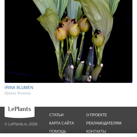
IRINA BLUMEN
Ирина Фокина
СТАТЬИ
О ПРОЕКТЕ
КАРТА САЙТА
РЕКЛАМОДАТЕЛЯМ
© LePlants.ru, 2026
ПОМОЩЬ
КОНТАКТЫ