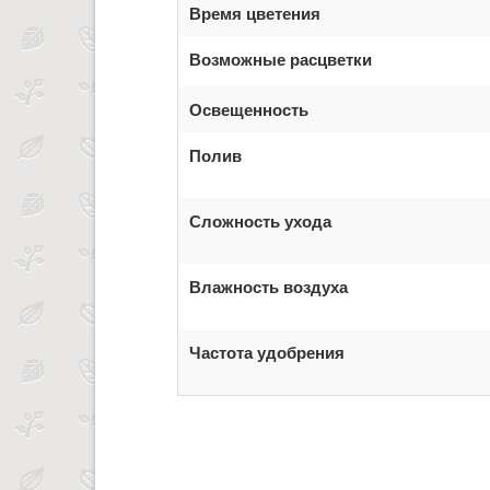
Время цветения
Возможные расцветки
Освещенность
Полив
Сложность ухода
Влажность воздуха
Частота удобрения