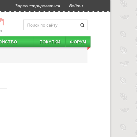
Зарегистрироваться
Войти
Ы
ОЙСТВО
ПОКУПКИ
ФОРУМ