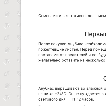
Семенами и вегетативно, делением
Первые
После покупки Анубиас необходим
пожелтевшие листья. Перед помещ
составами от вредителей и возбуд
желательно оставить на несколько 
Анубиас выращивают во влажной о
не ниже +24°C. Он не нуждается в
светового дня — 11–12 часов.