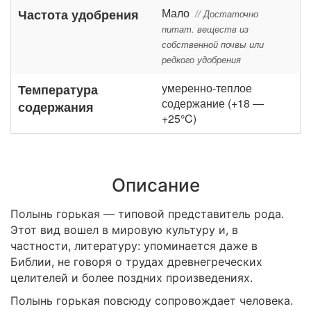
Мало
Частота удобрения
// Достаточно
питат. веществ из
собственной почвы или
редкого удобрения
умеренно-теплое
Температура
содержание (+18 —
содержания
+25°C)
Описание
Полынь горькая — типовой представитель рода.
Этот вид вошел в мировую культуру и, в
частности, литературу: упоминается даже в
Библии, не говоря о трудах древнегреческих
целителей и более поздних произведениях.
Полынь горькая повсюду сопровождает человека.