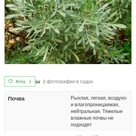
2 фотографии в садах
Хочу
3
Рыхлая, легкая, воздухо-
Почва
и влагопроницаемая,
нейтральная. Тяжелые
влажные почвы не
подходят