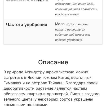
влажность (не менее 35%,
обычная уличная влажность
воздуха в тени)
Мало
Частота удобрения
// Достаточно
питат. веществ из
собственной почвы или
редкого удобрения
Описание
В природе Аспидстру шроколистную можно
встретить в Японии, южном Китае, восточных
Гималаях и на острове Тайвань. Благодаря своей
декоративности растение является частым
обитателем квартир и оранжерей. Листья гладкие
зеленого цвета, у некоторых сортов украшены
кремовыми полосками.