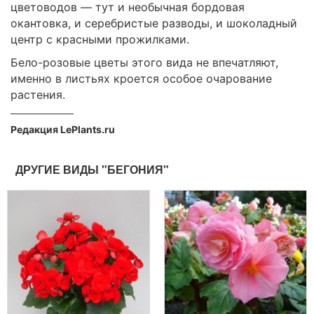
цветоводов — тут и необычная бордовая
окантовка, и серебристые разводы, и шоколадный
центр с красными прожилками.
Бело-розовые цветы этого вида не впечатляют,
именно в листьях кроется особое очарование
растения.
Редакция LePlants.ru
ДРУГИЕ ВИДЫ "БЕГОНИЯ"