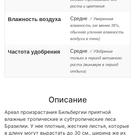
роста и цветения
Средне
Влажность воздуха
// Умеренная
влажность (не менее 35%,
обычная уличная влажность
воздуха в тени)
Средне
Частота удобрения
// Удобрение
только в период активного
роста (минимум в период
отдыха)
Описание
Ареал произрастания Бильбергии приятной
влажные тропические и субтропические леса
Бразилии. У нее плотные, жесткие листья, которые
в длину могут вырастать до 30 см., ширина же их