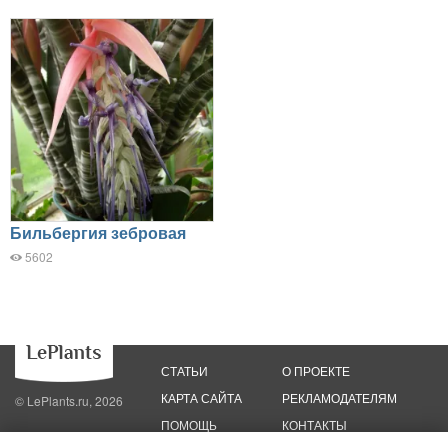
Бильбергия зебровая
5602
СТАТЬИ
О ПРОЕКТЕ
КАРТА САЙТА
РЕКЛАМОДАТЕЛЯМ
© LePlants.ru, 2026
ПОМОЩЬ
КОНТАКТЫ