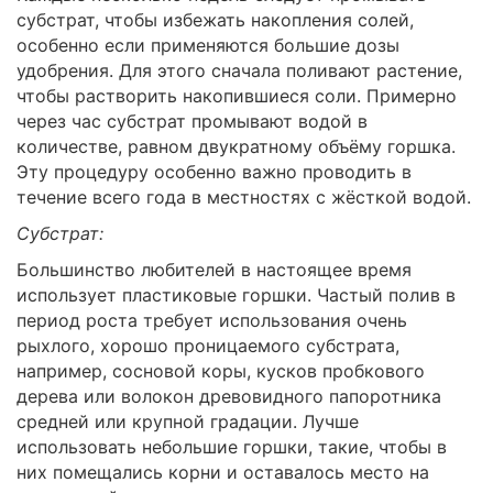
субстрат, чтобы избежать накопления солей,
особенно если применяются большие дозы
удобрения. Для этого сначала поливают растение,
чтобы растворить накопившиеся соли. Примерно
через час субстрат промывают водой в
количестве, равном двукратному объёму горшка.
Эту процедуру особенно важно проводить в
течение всего года в местностях с жёсткой водой.
Субстрат:
Большинство любителей в настоящее время
использует пластиковые горшки. Частый полив в
период роста требует использования очень
рыхлого, хорошо проницаемого субстрата,
например, сосновой коры, кусков пробкового
дерева или волокон древовидного папоротника
средней или крупной градации. Лучше
использовать небольшие горшки, такие, чтобы в
них помещались корни и оставалось место на