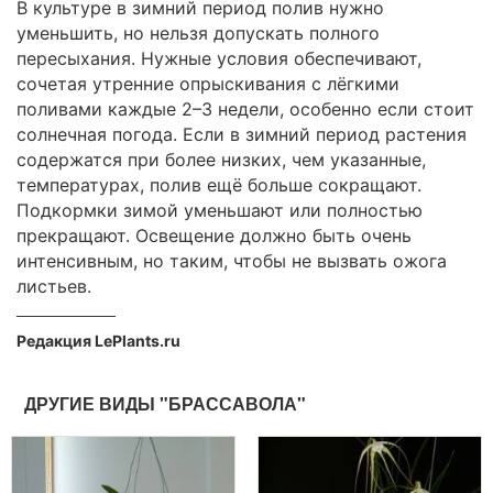
В культуре в зимний период полив нужно
уменьшить, но нельзя допускать полного
пересыхания. Нужные условия обеспечивают,
сочетая утренние опрыскивания с лёгкими
поливами каждые 2–3 недели, особенно если стоит
солнечная погода. Если в зимний период растения
содержатся при более низких, чем указанные,
температурах, полив ещё больше сокращают.
Подкормки зимой уменьшают или полностью
прекращают. Освещение должно быть очень
интенсивным, но таким, чтобы не вызвать ожога
листьев.
Редакция LePlants.ru
ДРУГИЕ ВИДЫ "БРАССАВОЛА"