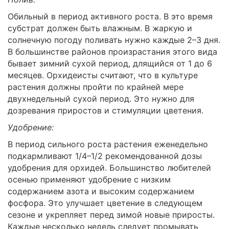
Обильный в период активного роста. В это время
субстрат должен быть влажным. В жаркую и
солнечную погоду поливать нужно каждые 2–3 дня.
В большинстве районов произрастания этого вида
бывает зимний сухой период, длящийся от 1 до 6
месяцев. Орхидеисты считают, что в культуре
растения должны пройти по крайней мере
двухнедельный сухой период. Это нужно для
дозревания приростов и стимуляции цветения.
Удобрение:
В период сильного роста растения еженедельно
подкармливают 1/4–1/2 рекомендованной дозы
удобрения для орхидей. Большинство любителей
осенью применяют удобрение с низким
содержанием азота и высоким содержанием
фосфора. Это улучшает цветение в следующем
сезоне и укрепляет перед зимой новые приросты.
Каждые несколько недель следует промывать