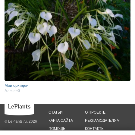
Мои орхидеи
Алексей
СТАТЬИ
О ПРОЕКТЕ
КАРТА САЙТА
РЕКЛАМОДАТЕЛЯМ
© LePlants.ru, 2026
ПОМОЩЬ
КОНТАКТЫ