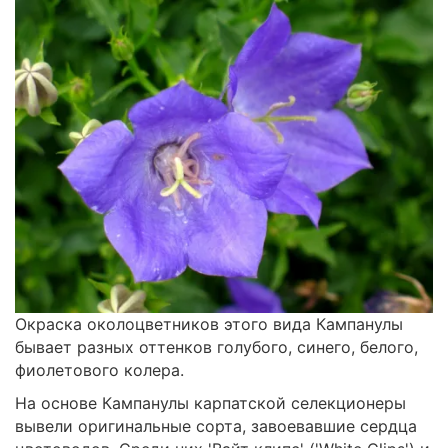
Окраска околоцветников этого вида Кампанулы
бывает разных оттенков голубого, синего, белого,
фиолетового колера.
На основе Кампанулы карпатской селекционеры
вывели оригинальные сорта, завоевавшие сердца