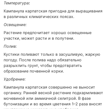
Температура
:
Кампанула карпатская пригодна для выращивания
в различных климатических поясах.
Освещение:
Растение предпочитает хорошо освещенные
участки, может расти и в полутени.
Полив:
Кустики поливают только в засушливую, жаркую
погоду. После полива надо обязательно
разрыхлить грунт, чтобы предотвратить
образование почвенной корки.
Удобрение:
Кампанула карпатская совершенно не выносит
органику. Ранней весной растение подкармливают
мочевиной или аммиачной селитрой. В фазе
бутонизации и во время цветения 1–2 раза вносят