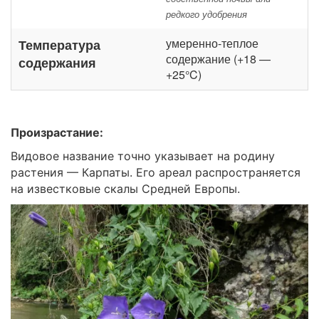
редкого удобрения
умеренно-теплое
Температура
содержание (+18 —
содержания
+25°C)
Произрастание:
Видовое название точно указывает на родину
растения — Карпаты. Его ареал распространяется
на известковые скалы Средней Европы.