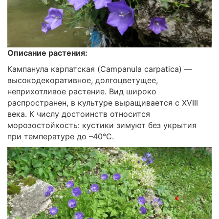
Описание растения:
Кампанула карпатская (Campanula carpatica) —
высокодекоративное, долгоцветущее,
неприхотливое растение. Вид широко
распространен, в культуре выращивается с XVIII
века. К числу достоинств относится
морозостойкость: кустики зимуют без укрытия
при температуре до –40°C.