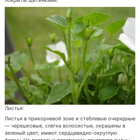
Листья:
Листья в прикорневой зоне и стеблевые очередные
— черешковые, слегка волосистые, окрашены в
зеленый цвет, имеют сердцевидно-округлую