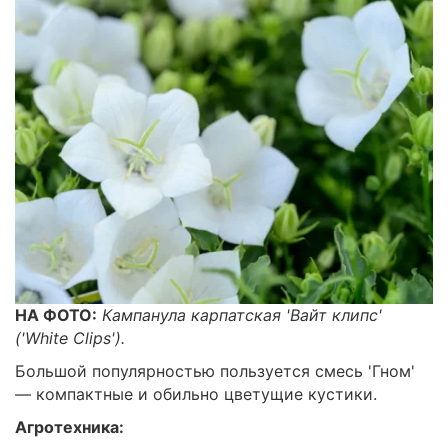
НА ФОТО:
Кампанула карпатская 'Вайт клипс'
('White Clips').
Большой популярностью пользуется смесь 'Гном'
— компактные и обильно цветущие кустики.
Агротехника: