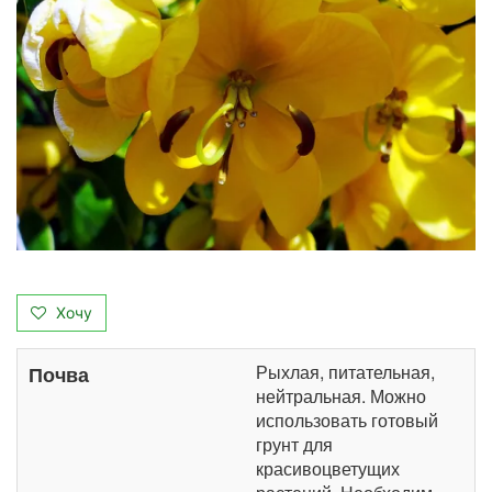
Хочу
Рыхлая, питательная,
Почва
нейтральная. Можно
использовать готовый
грунт для
красивоцветущих