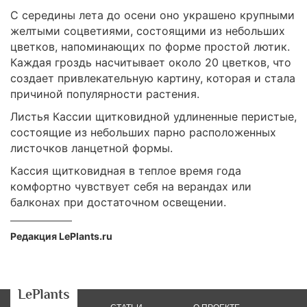
С середины лета до осени оно украшено крупными
желтыми соцветиями, состоящими из небольших
цветков, напоминающих по форме простой лютик.
Каждая гроздь насчитывает около 20 цветков, что
создает привлекательную картину, которая и стала
причиной популярности растения.
Листья Кассии щитковидной удлиненные перистые,
состоящие из небольших парно расположенных
листочков ланцетной формы.
Кассия щитковидная в теплое время года
комфортно чувствует себя на верандах или
балконах при достаточном освещении.
Редакция LePlants.ru
СТАТЬИ
О ПРОЕКТЕ