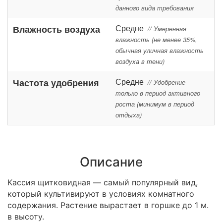
данного вида требования
Средне
Влажность воздуха
// Умеренная
влажность (не менее 35%,
обычная уличная влажность
воздуха в тени)
Средне
Частота удобрения
// Удобрение
только в период активного
роста (минимум в период
отдыха)
Описание
Кассия щитковидная — самый популярный вид,
который культивируют в условиях комнатного
содержания. Растение вырастает в горшке до 1 м.
в высоту.