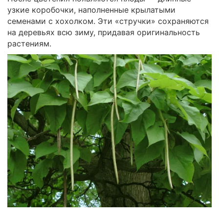
узкие коробочки, наполненные крылатыми
семенами с хохолком. Эти «стручки» сохраняются
на деревьях всю зиму, придавая оригинальность
растениям.