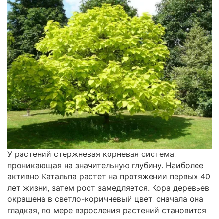
У растений стержневая корневая система,
проникающая на значительную глубину. Наиболее
активно Катальпа растет на протяжении первых 40
лет жизни, затем рост замедляется. Кора деревьев
окрашена в светло-коричневый цвет, сначала она
гладкая, по мере взросления растений становится