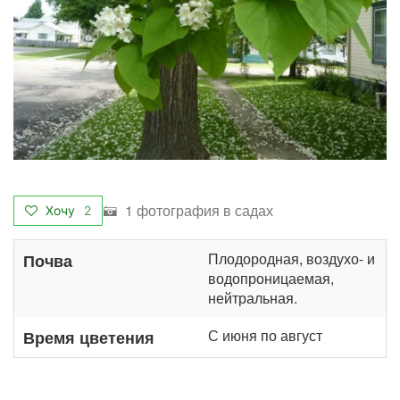
1 фотография в садах
Хочу
2
Плодородная, воздухо- и
Почва
водопроницаемая,
нейтральная.
С июня по август
Время цветения