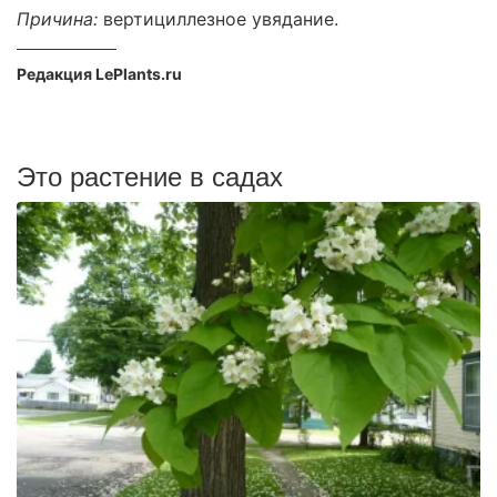
Причина:
вертициллезное увядание.
Редакция LePlants.ru
Это растение в садах