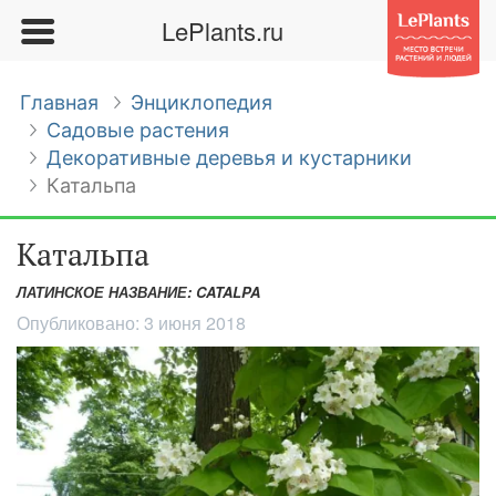
LePlants.ru
Главная
Энциклопедия
Садовые растения
Декоративные деревья и кустарники
Катальпа
Катальпа
ЛАТИНСКОЕ НАЗВАНИЕ: CATALPA
Опубликовано:
3 июня 2018