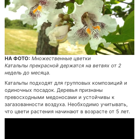
НА ФОТО:
Множественные цветки
Катальпы прекрасной держатся на ветвях от 2
недель до месяца.
Катальпы подходят для групповых композиций и
одиночных посадок. Деревья признаны
превосходными медоносами и устойчивы к
загазованности воздуха. Необходимо учитывать,
что цвети растения начинают в возрасте от 5 лет.