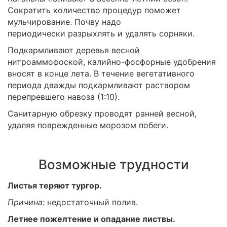
Сократить количество процедур поможет
мульчирование. Почву надо
периодически разрыхлять и удалять сорняки.
Подкармливают деревья весной
нитроаммофоской, калийно-фосфорные удобрения
вносят в конце лета. В течение вегетативного
периода дважды подкармливают раствором
перепревшего навоза (1:10).
Санитарную обрезку проводят ранней весной,
удаляя поврежденные морозом побеги.
Возможные трудности
Листья теряют тургор.
Причина:
недостаточный полив.
Летнее пожелтение и опадание листвы.