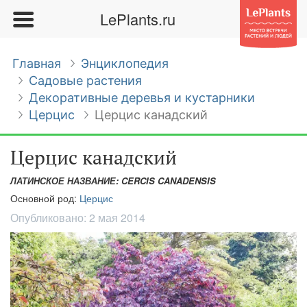
LePlants.ru
Главная
Энциклопедия
Садовые растения
Декоративные деревья и кустарники
Церцис
Церцис канадский
Церцис канадский
ЛАТИНСКОЕ НАЗВАНИЕ: CERCIS CANADENSIS
Основной род:
Церцис
Опубликовано:
2 мая 2014