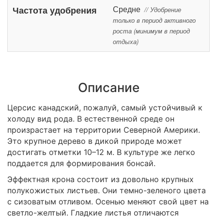
Средне
Частота удобрения
// Удобрение
только в период активного
роста (минимум в период
отдыха)
Описание
Церсис канадский, пожалуй, самый устойчивый к
холоду вид рода. В естественной среде он
произрастает на территории Северной Америки.
Это крупное дерево в дикой природе может
достигать отметки 10–12 м. В культуре же легко
поддается для формирования бонсай.
Эффектная крона состоит из довольно крупных
полукожистых листьев. Они темно-зеленого цвета
с сизоватым отливом. Осенью меняют свой цвет на
светло-желтый. Гладкие листья отличаются