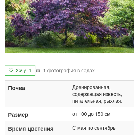
1 фотография в садах
Хочу
1
Дренированная,
Почва
содержащая известь,
питательная, рыхлая.
от 100 до 150 см
Размер
С мая по сентябрь
Время цветения