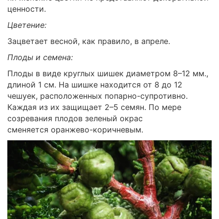
ценности.
Цветение:
Зацветает весной, как правило, в апреле.
Плоды и семена:
Плоды в виде круглых шишек диаметром 8–12 мм.,
длиной 1 см. На шишке находится от 8 до 12
чешуек, расположенных попарно-супротивно.
Каждая из их защищает 2–5 семян. По мере
созревания плодов зеленый окрас
сменяется оранжево-коричневым.