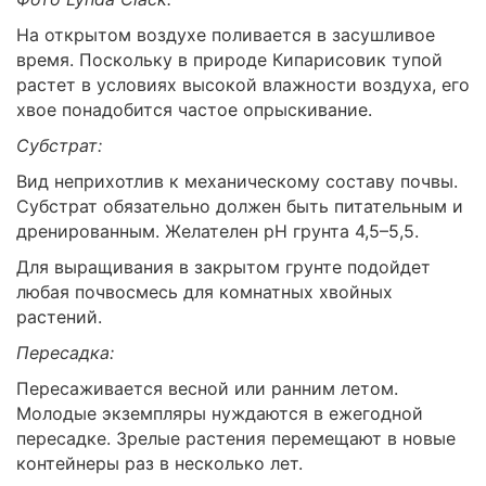
На открытом воздухе поливается в засушливое
время. Поскольку в природе Кипарисовик тупой
растет в условиях высокой влажности воздуха, его
хвое понадобится частое опрыскивание.
Субстрат:
Вид неприхотлив к механическому составу почвы.
Субстрат обязательно должен быть питательным и
дренированным. Желателен pH грунта 4,5–5,5.
Для выращивания в закрытом грунте подойдет
любая почвосмесь для комнатных хвойных
растений.
Пересадка:
Пересаживается весной или ранним летом.
Молодые экземпляры нуждаются в ежегодной
пересадке. Зрелые растения перемещают в новые
контейнеры раз в несколько лет.