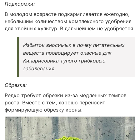
Подкормки:
В молодом возрасте подкармливается ежегодно,
небольшим количеством комплексного удобрения
для хвойных культур. В дальнейшем не удобряется.
Избыток вносимых в почву питательных
веществ провоцирует опасные для
Кипарисовика тупого грибковые
заболевания.
Обрезка:
Редко требует обрезки из-за медленных темпов
роста. Вместе с тем, хорошо переносит
формирующую обрезку кроны.