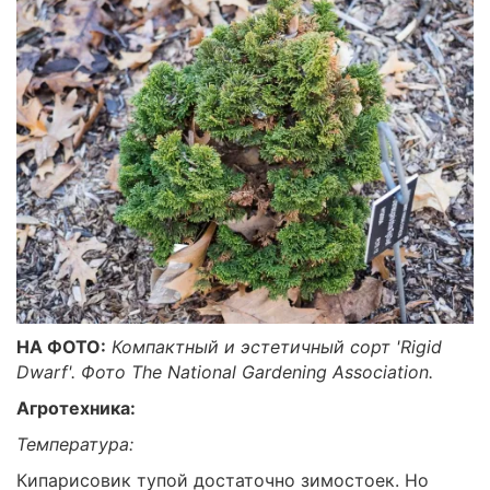
НА ФОТО:
Компактный и эстетичный сорт 'Rigid
Dwarf'. Фото The National Gardening Association.
Агротехника:
Температура:
Кипарисовик тупой достаточно зимостоек. Но