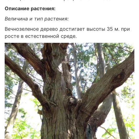
Описание растения:
Величина и тип растения:
Вечнозеленое дерево достигает высоты 35 м. при
росте в естественной среде.