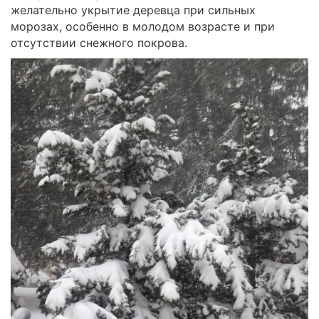
желательно укрытие деревца при сильных
морозах, особенно в молодом возрасте и при
отсутствии снежного покрова.