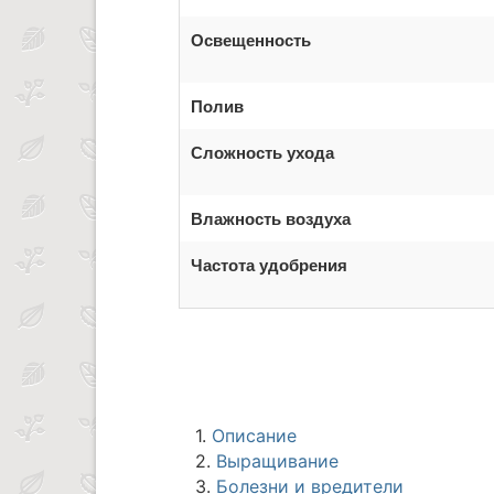
Освещенность
Полив
Сложность ухода
Влажность воздуха
Частота удобрения
1.
Описание
2.
Выращивание
3.
Болезни и вредители