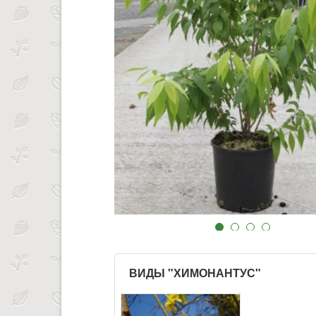
ВИДЫ "ХИМОНАНТУС"