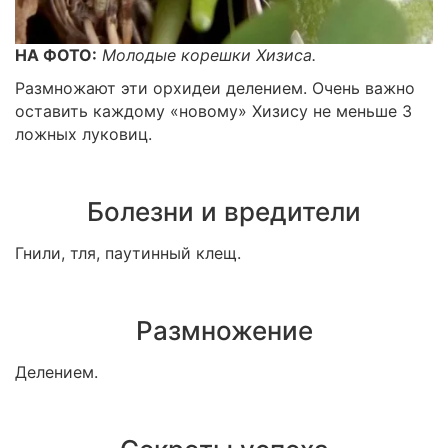
НА ФОТО:
Молодые корешки Хизиса.
Размножают эти орхидеи делением. Очень важно
оставить каждому «новому» Хизису не меньше 3
ложных луковиц.
Болезни и вредители
Гнили, тля, паутинный клещ.
Размножение
Делением.