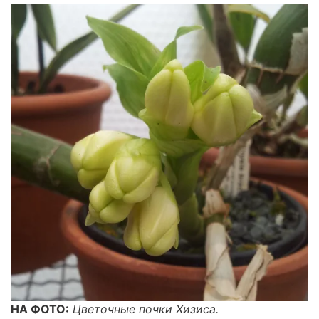
НА ФОТО:
Цветочные почки Хизиса.