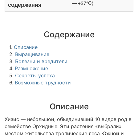
— +27°C)
содержания
Содержание
1.
Описание
2.
Выращивание
3.
Болезни и вредители
4.
Размножение
5.
Секреты успеха
6.
Возможные трудности
Описание
Хизис — небольшой, объединивший 10 видов род в
семействе Орхидные. Эти растения «выбрали»
местом жительства тропические леса Южной и