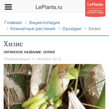
LePlants.ru
Главная
Энциклопедия
Комнатные растения
Орхидеи
Хизис
Хизис
ЛАТИНСКОЕ НАЗВАНИЕ: CHYSIS
Опубликовано:
11 октября 2016