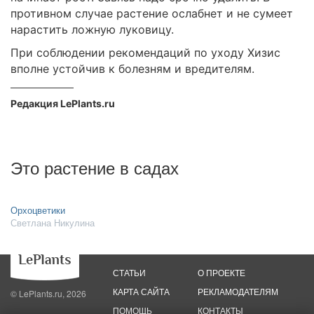
противном случае растение ослабнет и не сумеет
нарастить ложную луковицу.
При соблюдении рекомендаций по уходу Хизис
вполне устойчив к болезням и вредителям.
Редакция LePlants.ru
Это растение в садах