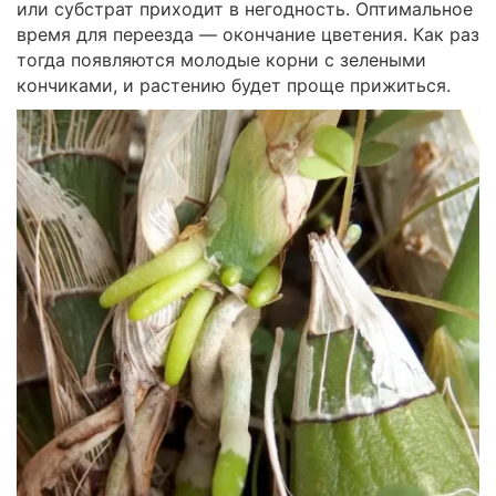
или субстрат приходит в негодность. Оптимальное
время для переезда — окончание цветения. Как раз
тогда появляются молодые корни с зелеными
кончиками, и растению будет проще прижиться.