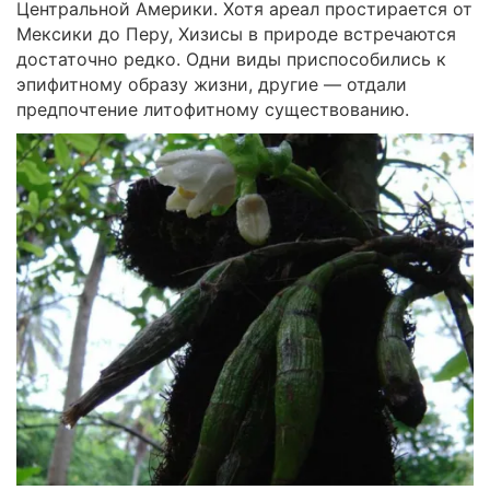
Центральной Америки. Хотя ареал простирается от
Мексики до Перу, Хизисы в природе встречаются
достаточно редко. Одни виды приспособились к
эпифитному образу жизни, другие — отдали
предпочтение литофитному существованию.