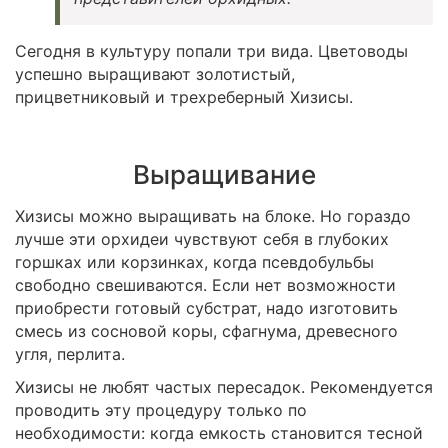
Сегодня в культуру попали три вида. Цветоводы
успешно выращивают золотистый,
прицветниковый и трехреберный Хизисы.
Выращивание
Хизисы можно выращивать на блоке. Но гораздо
лучше эти орхидеи чувствуют себя в глубоких
горшках или корзинках, когда псевдобульбы
свободно свешиваются. Если нет возможности
приобрести готовый субстрат, надо изготовить
смесь из сосновой коры, сфагнума, древесного
угля, перлита.
Хизисы не любят частых пересадок. Рекомендуется
проводить эту процедуру только по
необходимости: когда емкость становится тесной