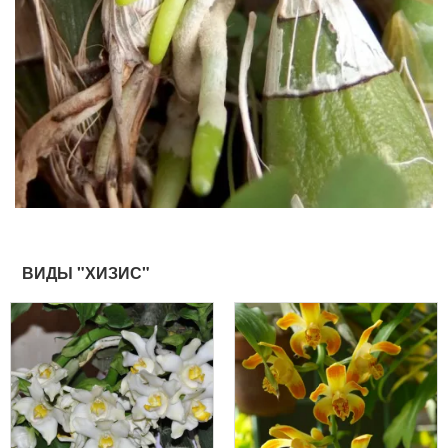
ВИДЫ "ХИЗИС"