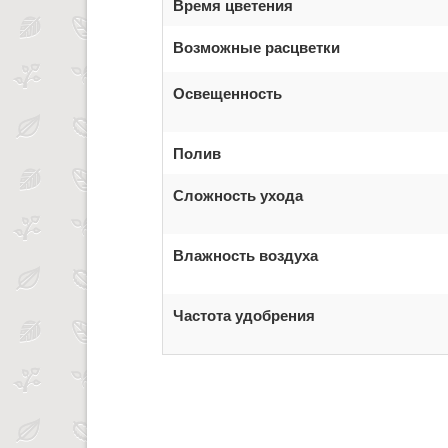
Время цветения
Возможные расцветки
Освещенность
Полив
Сложность ухода
Влажность воздуха
Частота удобрения