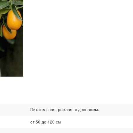
Питательная, рыхлая, с дренажем.
от 50 до 120 см