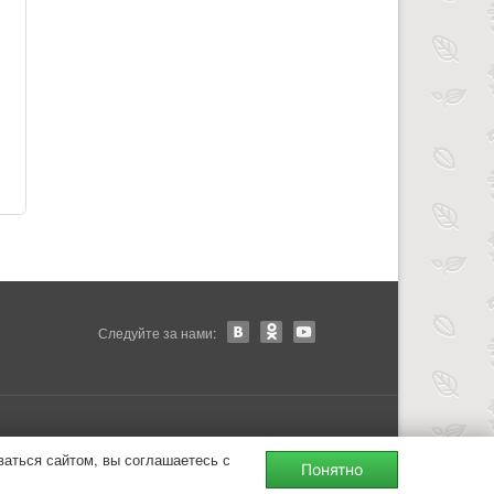
Следуйте за нами:
ваться сайтом, вы соглашаетесь с
Понятно