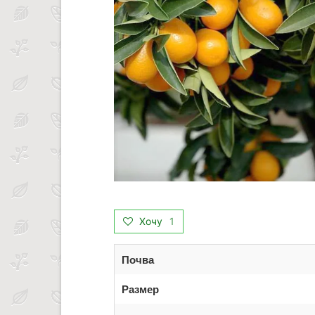
Хочу
1
Почва
Размер