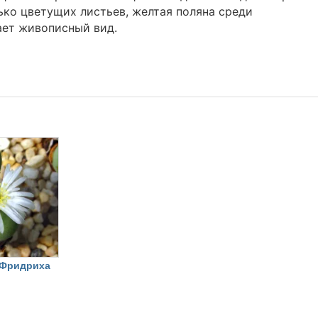
ько цветущих листьев, желтая поляна среди
ет живописный вид.
 Фридриха