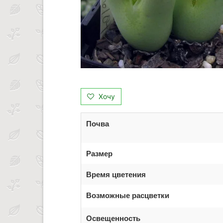
Хочу
Почва
Размер
Время цветения
Возможные расцветки
Освещенность