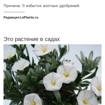
Причина: 1) избыток азотных удобрений.
Редакция LePlants.ru
Это растение в садах