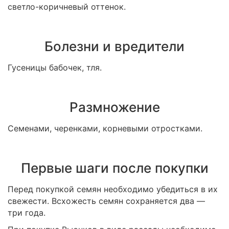
светло-коричневый оттенок.
Болезни и вредители
Гусеницы бабочек, тля.
Размножение
Семенами, черенками, корневыми отростками.
Первые шаги после покупки
Перед покупкой семян необходимо убедиться в их
свежести. Всхожесть семян сохраняется два —
три года.