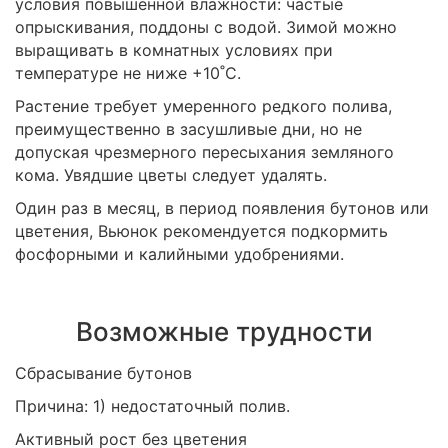
условия повышенной влажности: частые
опрыскивания, поддоны с водой. Зимой можно
выращивать в комнатных условиях при
температуре не ниже +10˚С.
Растение требует умеренного редкого полива,
преимущественно в засушливые дни, но не
допуская чрезмерного пересыхания земляного
кома. Увядшие цветы следует удалять.
Один раз в месяц, в период появления бутонов или
цветения, Вьюнок рекомендуется подкормить
фосфорными и калийными удобрениями.
Возможные трудности
Сбрасывание бутонов
Причина: 1) недостаточный полив.
Активный рост без цветения