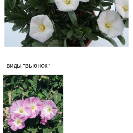
ВИДЫ "ВЬЮНОК"