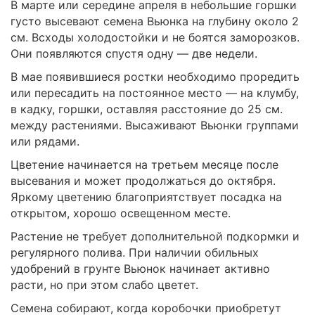
В марте или середине апреля в небольшие горшки
густо высевают семена Вьюнка на глубину около 2
см. Всходы холодостойки и не боятся заморозков.
Они появляются спустя одну — две недели.
В мае появившиеся ростки необходимо проредить
или пересадить на постоянное место — на клумбу,
в кадку, горшки, оставляя расстояние до 25 см.
между растениями. Высаживают Вьюнки группами
или рядами.
Цветение начинается на третьем месяце после
высевания и может продолжаться до октября.
Яркому цветению благоприятствует посадка на
открытом, хорошо освещенном месте.
Растение не требует дополнительной подкормки и
регулярного полива. При наличии обильных
удобрений в грунте Вьюнок начинает активно
расти, но при этом слабо цветет.
Семена собирают, когда коробочки приобретут