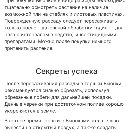
При покупке Вьюнков в виде рассады необходимо
тщательно осмотреть растения на наличие
возможной тли на стеблях и листовых пластинах.
Поврежденную рассаду следует пересаживать
только после тщательной обработки (один — два
раза с интервалом в неделю) инсектицидными
препаратами. Можно после покупки немного
притенить растение.
Секреты успеха
После пересаживания рассады в горшки Вьюнки
рекомендуется сильно обрезать, используя
обрезанные побеги для дальнейшей посадки.
Данные черенки при достаточном поливе хорошо
укореняются в земле.
В летнее время горшки с Вьюнками желательно
вынести на открытый воздух, а также создать