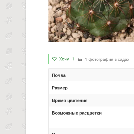
1 фотография в садах
Хочу
1
Почва
Размер
Время цветения
Возможные расцветки