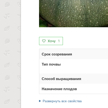
Хочу
1
Срок созревания
Тип почвы
Способ выращивания
Назначение плодов
Развернуть все свойства