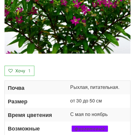
Хочу
1
Рыхлая, питательная.
Почва
от 30 до 50 см
Размер
С мая по ноябрь
Время цветения
Возможные
фиолетовый