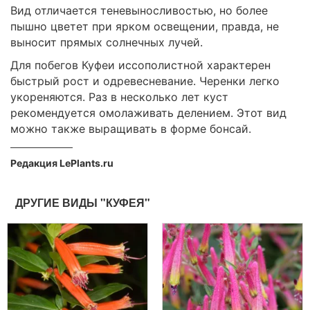
Вид отличается теневыносливостью, но более
пышно цветет при ярком освещении, правда, не
выносит прямых солнечных лучей.
Для побегов Куфеи иссополистной характерен
быстрый рост и одревесневание. Черенки легко
укореняются. Раз в несколько лет куст
рекомендуется омолаживать делением. Этот вид
можно также выращивать в форме бонсай.
Редакция LePlants.ru
ДРУГИЕ ВИДЫ "КУФЕЯ"