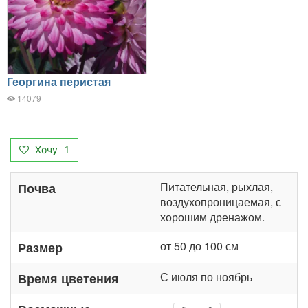
Георгина перистая
14079
Хочу
1
Питательная, рыхлая,
Почва
воздухопроницаемая, с
хорошим дренажом.
от 50 до 100 см
Размер
С июля по ноябрь
Время цветения