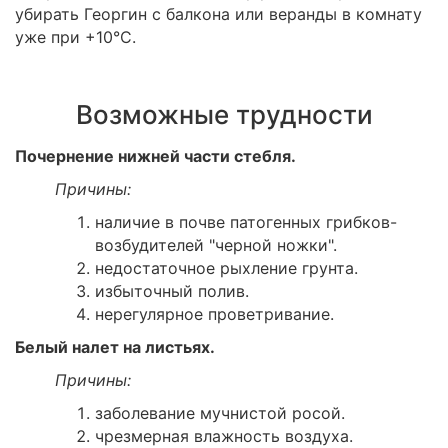
убирать Георгин с балкона или веранды в комнату
уже при +10°С.
Возможные трудности
Почернение нижней части стебля.
Причины:
наличие в почве патогенных грибков-
возбудителей "черной ножки".
недостаточное рыхление грунта.
избыточный полив.
нерегулярное проветривание.
Белый налет на листьях.
Причины:
заболевание мучнистой росой.
чрезмерная влажность воздуха.