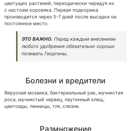
цветущих растений, периодически чередуя их
с настоем коровяка. Первая подкормка
производится через 5-7 дней после высадки на
постоянное место.
ЭТО ВАЖНО.
Перед каждым внесением
любого удобрения
обязательно хорошо
поливать
Георгины.
Болезни и вредители
Вирусная мозаика, бактериальный рак, мучнистая
роса, мучнистый червец, паутинный клещ,
цветоеды, пенницы, тля, слизни.
Размножение