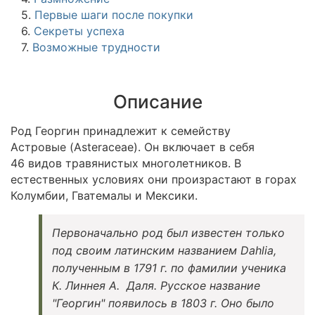
5.
Первые шаги после покупки
6.
Секреты успеха
7.
Возможные трудности
Описание
Род Георгин принадлежит к семейству
Астровые (Asteraceae). Он включает в себя
46 видов травянистых многолетников. В
естественных условиях они произрастают в горах
Колумбии, Гватемалы и Мексики.
Первоначально род был известен только
под своим латинским названием Dahlia,
полученным в 1791 г. по фамилии ученика
К. Линнея А. Даля. Русское название
"Георгин" появилось в 1803 г. Оно было