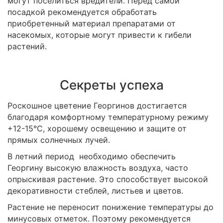
могут поселиться вредители. Перед самой
посадкой рекомендуется обработать
приобретенный материал препаратами от
насекомых, которые могут привести к гибели
растений.
Секреты успеха
Роскошное цветение Георгинов достигается
благодаря комфортному температурному режиму
+12-15°С, хорошему освещению и защите от
прямых солнечных лучей.
В летний период необходимо обеспечить
Георгину высокую влажность воздуха, часто
опрыскивая растение. Это способствует высокой
декоративности стеблей, листьев и цветов.
Растение не переносит понижение температуры до
минусовых отметок. Поэтому рекомендуется