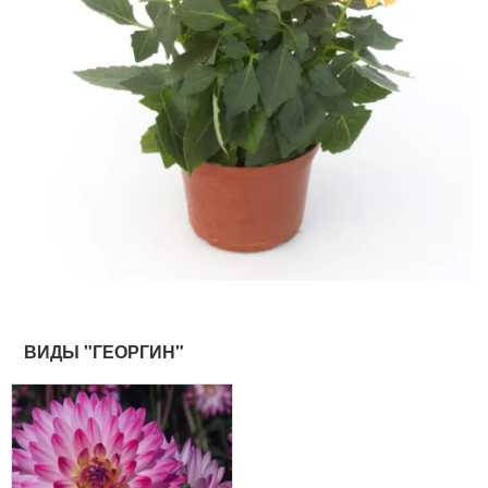
ВИДЫ "ГЕОРГИН"