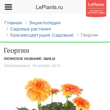
LePlants.ru
Главная
Энциклопедия
Садовые растения
Красивоцветущие (садовые)
Георгин
Георгин
ЛАТИНСКОЕ НАЗВАНИЕ: DAHLIA
Опубликовано:
18 ноября 2013