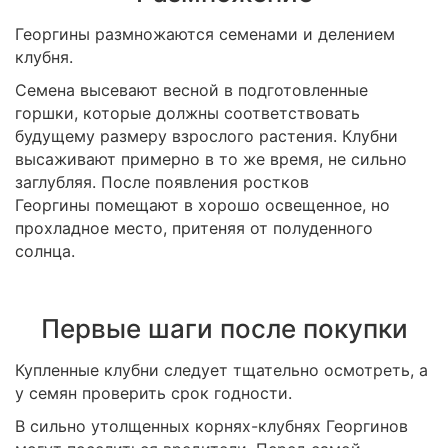
Георгины размножаются семенами и делением
клубня.
Семена высевают весной в подготовленные
горшки, которые должны соответствовать
будущему размеру взрослого растения. Клубни
высаживают примерно в то же время, не сильно
заглубляя. После появления ростков
Георгины помещают в хорошо освещенное, но
прохладное место, притеняя от полуденного
солнца.
Первые шаги после покупки
Купленные клубни следует тщательно осмотреть, а
у семян проверить срок годности.
В сильно утолщенных корнях-клубнях Георгинов