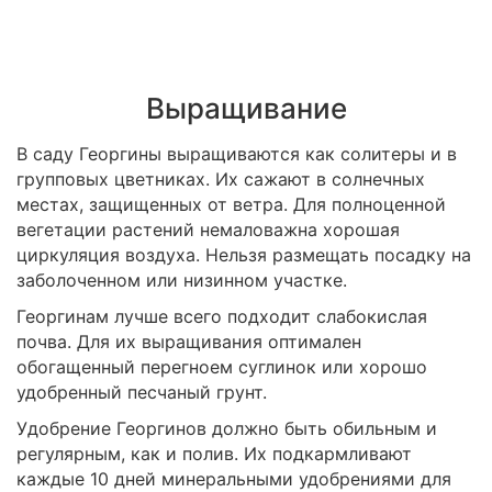
Выращивание
В саду Георгины выращиваются как солитеры и в
групповых цветниках. Их сажают в солнечных
местах, защищенных от ветра. Для полноценной
вегетации растений немаловажна хорошая
циркуляция воздуха. Нельзя размещать посадку на
заболоченном или низинном участке.
Георгинам лучше всего подходит слабокислая
почва. Для их выращивания оптимален
обогащенный перегноем суглинок или хорошо
удобренный песчаный грунт.
Удобрение Георгинов должно быть обильным и
регулярным, как и полив. Их подкармливают
каждые 10 дней минеральными удобрениями для