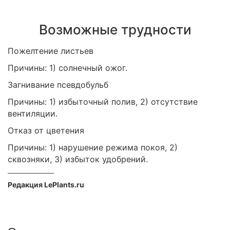
Возможные трудности
Пожелтение листьев
Причины: 1) солнечный ожог.
Загнивание псевдобульб
Причины: 1) избыточный полив, 2) отсутствие
вентиляции.
Отказ от цветения
Причины: 1) нарушение режима покоя, 2)
сквозняки, 3) избыток удобрений.
Редакция LePlants.ru