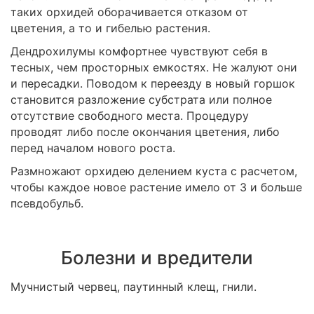
таких орхидей оборачивается отказом от
цветения, а то и гибелью растения.
Дендрохилумы комфортнее чувствуют себя в
тесных, чем просторных емкостях. Не жалуют они
и пересадки. Поводом к переезду в новый горшок
становится разложение субстрата или полное
отсутствие свободного места. Процедуру
проводят либо после окончания цветения, либо
перед началом нового роста.
Размножают орхидею делением куста с расчетом,
чтобы каждое новое растение имело от 3 и больше
псевдобульб.
Болезни и вредители
Мучнистый червец, паутинный клещ, гнили.