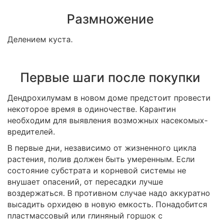
Размножение
Делением куста.
Первые шаги после покупки
Дендрохилумам в новом доме предстоит провести
некоторое время в одиночестве. Карантин
необходим для выявления возможных насекомых-
вредителей.
В первые дни, независимо от жизненного цикла
растения, полив должен быть умеренным. Если
состояние субстрата и корневой системы не
внушает опасений, от пересадки лучше
воздержаться. В противном случае надо аккуратно
высадить орхидею в новую емкость. Понадобится
пластмассовый или глиняный горшок с