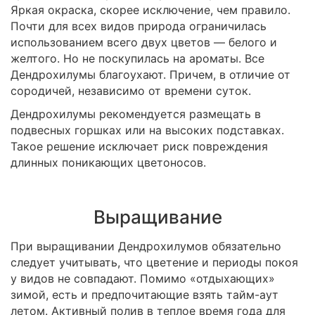
Яркая окраска, скорее исключение, чем правило.
Почти для всех видов природа ограничилась
использованием всего двух цветов — белого и
желтого. Но не поскупилась на ароматы. Все
Дендрохилумы благоухают. Причем, в отличие от
сородичей, независимо от времени суток.
Дендрохилумы рекомендуется размещать в
подвесных горшках или на высоких подставках.
Такое решение исключает риск повреждения
длинных поникающих цветоносов.
Выращивание
При выращивании Дендрохилумов обязательно
следует учитывать, что цветение и периоды покоя
у видов не совпадают. Помимо «отдыхающих»
зимой, есть и предпочитающие взять тайм-аут
летом. Активный полив в теплое время года для