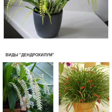
ВИДЫ "ДЕНДРОХИЛУМ"