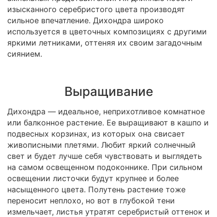
изысканного серебристого цвета производят
сильное впечатление. Дихондра широко
используется в цветочных композициях с другими
яркими летниками, оттеняя их своим загадочным
сиянием.
Выращивание
Дихондра — идеальное, неприхотливое комнатное
или балконное растение. Ее выращивают в кашпо и
подвесных корзинах, из которых она свисает
живописными плетями. Любит яркий солнечный
свет и будет лучше себя чувствовать и выглядеть
на самом освещенном подоконнике. При сильном
освещении листочки будут крупнее и более
насыщенного цвета. Полутень растение тоже
переносит неплохо, но вот в глубокой тени
измельчает, листья утратят серебристый оттенок и