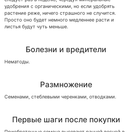
удобрения с органическими, но если удобрять
растение реже, ничего страшного не случится.
Просто оно будет немного медленнее расти и
листья будут чуть меньше.
Болезни и вредители
Нематоды.
Размножение
Семенами, стеблевыми черенками, отводками.
Первые шаги после покупки
Приобретенные семена высевают ранней весной в