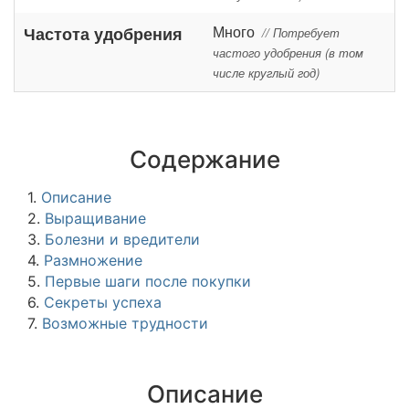
Много
Частота удобрения
// Потребует
частого удобрения (в том
числе круглый год)
Содержание
1.
Описание
2.
Выращивание
3.
Болезни и вредители
4.
Размножение
5.
Первые шаги после покупки
6.
Секреты успеха
7.
Возможные трудности
Описание