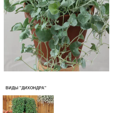
ВИДЫ "ДИХОНДРА"