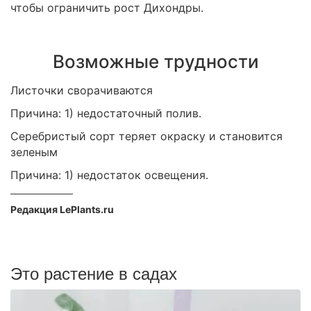
чтобы ограничить рост Дихондры.
Возможные трудности
Листочки сворачиваются
Причина: 1) недостаточный полив.
Серебристый сорт теряет окраску и становится
зеленым
Причина: 1) недостаток освещения.
Редакция LePlants.ru
Это растение в садах