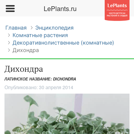
LePlants.ru
Главная
Энциклопедия
Комнатные растения
Декоративнолиственные (комнатные)
Дихондра
Дихондра
ЛАТИНСКОЕ НАЗВАНИЕ: DICHONDRA
Опубликовано:
30 апреля 2014