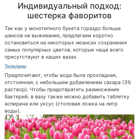
Индивидуальный подход:
шестерка фаворитов
Так как у монотипного букета гораздо больше
шансов на выживание, предлагаем коротко
остановиться на некоторых нюансах сохранения
самых популярных цветов, которые чаще всего
присутствуют в наших вазах.
Тюльпаны
Предпочитают, чтобы вода была прохладная,
отстоянная, с небольшим добавлением сахара (3%
раствор). Чтобы предотвратить размножение
бактерий, в вазу также можно добавить таблетку
аспирина или уксус (столовая ложка на литр
воды).