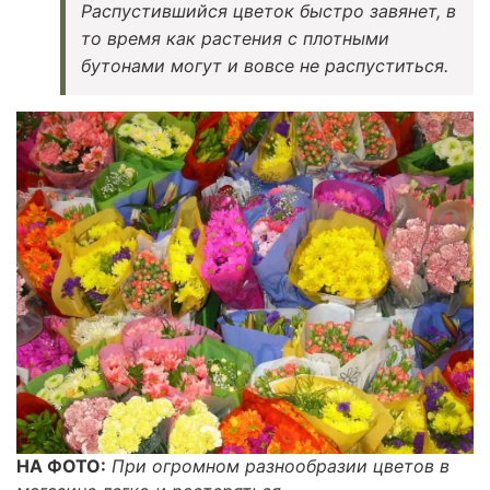
Распустившийся цветок быстро завянет, в
то время как растения с плотными
бутонами могут и вовсе не распуститься.
НА ФОТО:
При огромном разнообразии цветов в