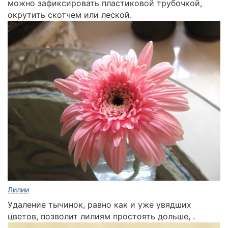
можно зафиксировать пластиковой трубочкой,
окрутить скотчем или леской.
Лилии
Удаление тычинок, равно как и уже увядших
цветов, позволит лилиям простоять дольше, .