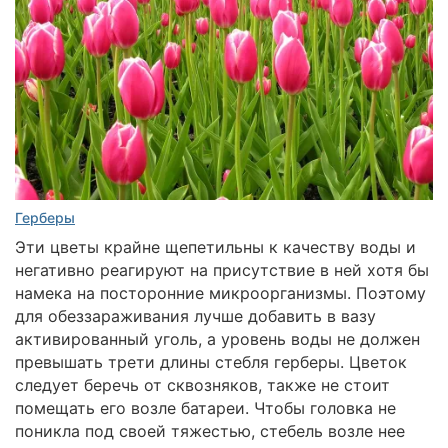
Герберы
Эти цветы крайне щепетильны к качеству воды и
негативно реагируют на присутствие в ней хотя бы
намека на посторонние микроорганизмы. Поэтому
для обеззараживания лучше добавить в вазу
активированный уголь, а уровень воды не должен
превышать трети длины стебля герберы. Цветок
следует беречь от сквозняков, также не стоит
помещать его возле батареи. Чтобы головка не
поникла под своей тяжестью, стебель возле нее