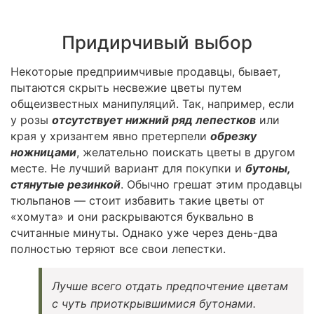
Придирчивый выбор
Некоторые предприимчивые продавцы, бывает,
пытаются скрыть несвежие цветы путем
общеизвестных манипуляций. Так, например, если
у розы
отсутствует нижний ряд лепестков
или
края у хризантем явно претерпели
обрезку
ножницами
, желательно поискать цветы в другом
месте. Не лучший вариант для покупки и
бутоны,
стянутые резинкой
. Обычно грешат этим продавцы
тюльпанов — стоит избавить такие цветы от
«хомута» и они раскрываются буквально в
считанные минуты. Однако уже через день-два
полностью теряют все свои лепестки.
Лучше всего отдать предпочтение цветам
с чуть приоткрывшимися бутонами.