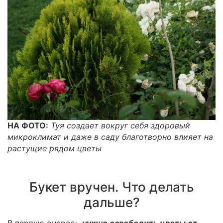
НА ФОТО:
Туя создает вокруг себя здоровый
микроклимат и даже в саду благотворно влияет на
растущие рядом цветы
Букет вручен. Что делать
дальше?
В первую очередь
нужно освободить цветы от