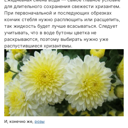
для длительного сохранения свежести хризантем.
При первоначальной и последующих обрезках
кончик стебля нужно расплющить или расщепить,
так жидкость будет лучше всасываться. Следует
учитывать, что в воде бутоны цветка не
раскрываются, поэтому выбирать нужно уже
распустившиеся хризантемы.
И, конечно же,
розы