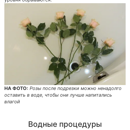
НА ФОТО:
Розы после подрезки можно ненадолго
оставить в воде, чтобы они лучше напитались
влагой
Водные процедуры