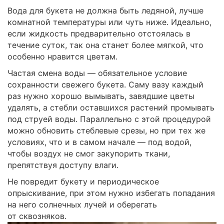
Вода для букета не должна быть ледяной, лучше
комнатной температуры или чуть ниже. Идеально,
если жидкость предварительно отстоялась в
течение суток, так она станет более мягкой, что
особенно нравится цветам.
Частая смена воды — обязательное условие
сохранности свежего букета. Саму вазу каждый
раз нужно хорошо вымывать, завядшие цветы
удалять, а стебли оставшихся растений промывать
под струей воды. Параллельно с этой процедурой
можно обновить стеблевые срезы, но при тех же
условиях, что и в самом начале — под водой,
чтобы воздух не смог закупорить ткани,
препятствуя доступу влаги.
Не повредит букету и периодическое
опрыскивание, при этом нужно избегать попадания
на него солнечных лучей и оберегать
от сквозняков.