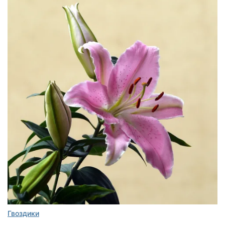
Гвоздики