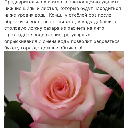
Предварительно у каждого цветка нужно удалить
нижние шипы и листья, которые будут находиться
ниже уровня воды. Концы у стеблей роз после
обрезки слегка расплющивают, в воду добавляют
столовую ложку сахара из расчета на литр.
Прохладное содержание, регулярные
опрыскивания и смена воды позволит радоваться
букету гораздо дольше обычного!