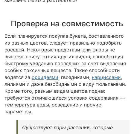
магазине легко и растеряться
Проверка на совместимость
Если планируется покупка букета, составленного
из разных цветов, следует правильно подобрать
соседей. Некоторые представители флоры не
выносят присутствия других видов, способствуя
быстрому увяданию последних за счет выделения
особых токсичных веществ. Такие способности
водятся за
орхидеями
, гвоздиками,
нарциссами
,
лилиями и даже безобидными с виду тюльпанами.
Кроме того, разным видам цветов подчас
требуются отличающиеся условия содержания —
температура воды, освещение и прочие
параметры.
Существуют пары растений, которые