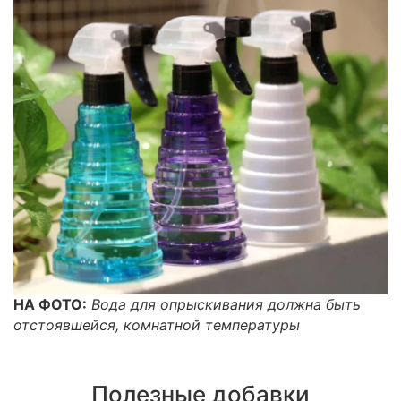
НА ФОТО:
Вода для опрыскивания должна быть
отстоявшейся, комнатной температуры
Полезные добавки