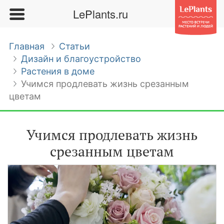
LePlants.ru
Главная
Статьи
Дизайн и благоустройство
Растения в доме
Учимся продлевать жизнь срезанным
цветам
Учимся продлевать жизнь
срезанным цветам