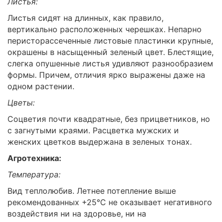
Листья:
Листья сидят на длинных, как правило,
вертикально расположенных черешках. Непарно
перисторассеченные листовые пластинки крупные,
окрашены в насыщенный зеленый цвет. Блестящие,
слегка опушенные листья удивляют разнообразием
формы. Причем, отличия ярко выражены даже на
одном растении.
Цветы:
Соцветия почти квадратные, без прицветников, но
с загнутыми краями. Расцветка мужских и
женских цветков выдержана в зеленых тонах.
Агротехника:
Температура:
Вид теплолюбив. Летнее потепление выше
рекомендованных +25°C не оказывает негативного
воздействия ни на здоровье, ни на