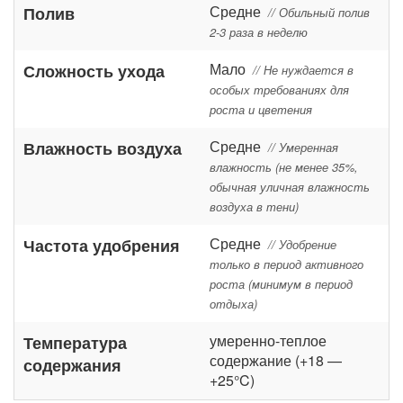
Средне
Полив
// Обильный полив
2-3 раза в неделю
Мало
Сложность ухода
// Не нуждается в
особых требованиях для
роста и цветения
Средне
Влажность воздуха
// Умеренная
влажность (не менее 35%,
обычная уличная влажность
воздуха в тени)
Средне
Частота удобрения
// Удобрение
только в период активного
роста (минимум в период
отдыха)
умеренно-теплое
Температура
содержание (+18 —
содержания
+25°C)