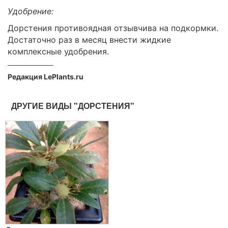
Удобрение:
Дорстения противоядная отзывчива на подкормки.
Достаточно раз в месяц внести жидкие
комплексные удобрения.
Редакция LePlants.ru
ДРУГИЕ ВИДЫ "ДОРСТЕНИЯ"