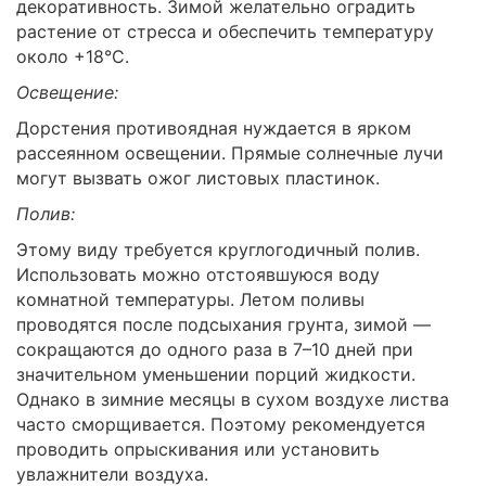
декоративность. Зимой желательно оградить
растение от стресса и обеспечить температуру
около +18°C.
Освещение:
Дорстения противоядная нуждается в ярком
рассеянном освещении. Прямые солнечные лучи
могут вызвать ожог листовых пластинок.
Полив:
Этому виду требуется круглогодичный полив.
Использовать можно отстоявшуюся воду
комнатной температуры. Летом поливы
проводятся после подсыхания грунта, зимой —
сокращаются до одного раза в 7–10 дней при
значительном уменьшении порций жидкости.
Однако в зимние месяцы в сухом воздухе листва
часто сморщивается. Поэтому рекомендуется
проводить опрыскивания или установить
увлажнители воздуха.