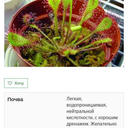
Хочу
Легкая,
Почва
водопроницаемая,
нейтральной
кислотности, с хорошим
дренажем. Желательно