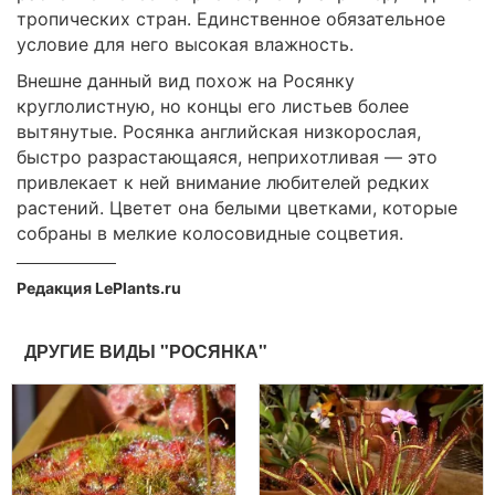
тропических стран. Единственное обязательное
условие для него высокая влажность.
Внешне данный вид похож на Росянку
круглолистную, но концы его листьев более
вытянутые. Росянка английская низкорослая,
быстро разрастающаяся, неприхотливая — это
привлекает к ней внимание любителей редких
растений. Цветет она белыми цветками, которые
собраны в мелкие колосовидные соцветия.
Редакция LePlants.ru
ДРУГИЕ ВИДЫ "РОСЯНКА"