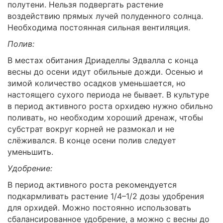
полутени. Нельзя подвергать растение
воздействию прямых лучей полуденного солнца.
Необходима постоянная сильная вентиляция.
Полив:
В местах обитания Дриаделлы Эдвалла с конца
весны до осени идут обильные дожди. Осенью и
зимой количество осадков уменьшается, но
настоящего сухого периода не бывает. В культуре
в период активного роста орхидею нужно обильно
поливать, но необходим хороший дренаж, чтобы
субстрат вокруг корней не размокал и не
слёживался. В конце осени полив следует
уменьшить.
Удобрение:
В период активного роста рекомендуется
подкармливать растение 1/4–1/2 дозы удобрения
для орхидей. Можно постоянно использовать
сбалансированное удобрение, а можно с весны до