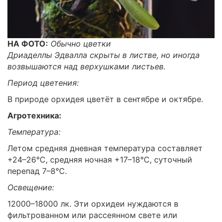
НА ФОТО:
Обычно цветки
Дриаделлы Эдвалла скрыты в листве, но иногда
возвышаются над верхушками листьев.
Период цветения:
В природе орхидея цветёт в сентябре и октябре.
Агротехника:
Температура:
Летом средняя дневная температура составляет
+24–26°C, средняя ночная +17–18°C, суточный
перепад 7–8°C.
Освещение:
12000–18000 лк. Эти орхидеи нуждаются в
фильтрованном или рассеянном свете или