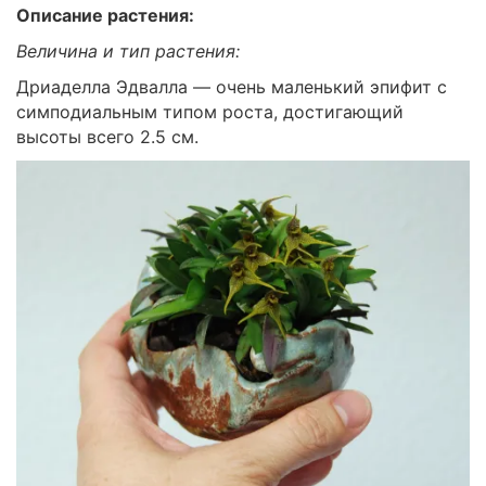
Описание растения:
Величина и тип растения:
Дриаделла Эдвалла — очень маленький эпифит с
симподиальным типом роста, достигающий
высоты всего 2.5 см.