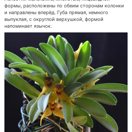
формы, расположены по обеим сторонам колонки
и направлены вперёд. Губа прямая, немного
выпуклая, с округлой верхушкой, формой
напоминает язычок.