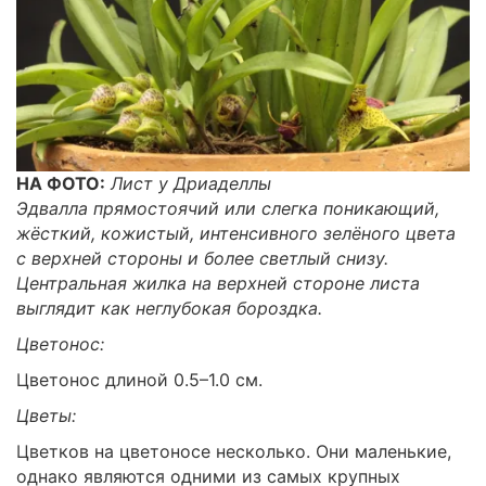
НА ФОТО:
Лист у Дриаделлы
Эдвалла прямостоячий или слегка поникающий,
жёсткий, кожистый, интенсивного зелёного цвета
с верхней стороны и более светлый снизу.
Центральная жилка на верхней стороне листа
выглядит как неглубокая бороздка.
Цветонос:
Цветонос длиной 0.5–1.0 см.
Цветы:
Цветков на цветоносе несколько. Они маленькие,
однако являются одними из самых крупных