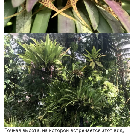
Точная высота, на которой встречается этот вид,