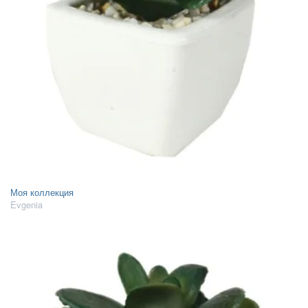
Моя коллекция
Evgenia