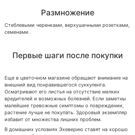
Размножение
Стеблевыми черенками, верхушечными розетками,
семенами.
Первые шаги после покупки
Еще в цветочном магазине обращают внимание на
внешний вид понравившегося суккулента.
Осматривают его листья на отсутствие мелких
вредителей и возможных болезней. Если заметны
малейшие тревожные симптомы о повреждении,
растение лучше не покупать. Здоровый экземпляр
избавит от множества лишних проблем.
В домашних условиях Эхеверию ставят на хорошо