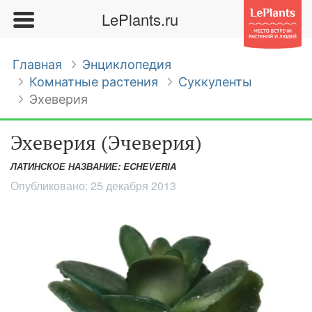
LePlants.ru
Главная
Энциклопедия
Комнатные растения
Суккуленты
Эхеверия
Эхеверия (Эчеверия)
ЛАТИНСКОЕ НАЗВАНИЕ: ECHEVERIA
Опубликовано:
25 декабря 2013