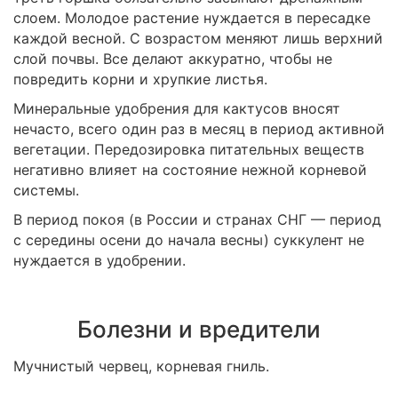
слоем. Молодое растение нуждается в пересадке
каждой весной. С возрастом меняют лишь верхний
слой почвы. Все делают аккуратно, чтобы не
повредить корни и хрупкие листья.
Минеральные удобрения для кактусов вносят
нечасто, всего один раз в месяц в период активной
вегетации. Передозировка питательных веществ
негативно влияет на состояние нежной корневой
системы.
В период покоя (в России и странах СНГ — период
с середины осени до начала весны) суккулент не
нуждается в удобрении.
Болезни и вредители
Мучнистый червец, корневая гниль.