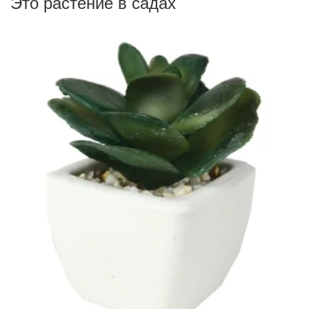
Это растение в садах