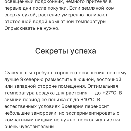
освещенный подоконник, немного притеняя в
первые дни после покупки. Если земляной ком
сверху сухой, растение умеренно поливают
отстоенной водой комнатной температуры.
Опрыскивать не нужно.
Секреты успеха
Суккуленты требуют хорошего освещения, поэтому
лучше Эхеверию разместить в южной, восточной
или западной стороне помещения. Оптимальная
температура воздуха для растения — до +27°С. В
зимний период ее понижают до +10°С. В
естественных условиях Эхеверия переносит
небольшие заморозки, но экспериментировать с
комнатными видами не нужно, поскольку листья
очень чувствительны.