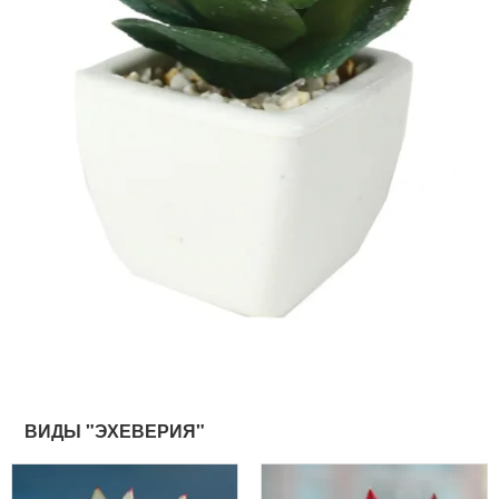
ВИДЫ "ЭХЕВЕРИЯ"