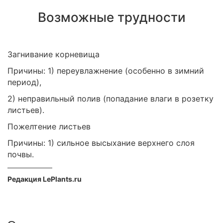
Возможные трудности
Загнивание корневища
Причины: 1) переувлажнение (особенно в зимний
период),
2) неправильный полив (попадание влаги в розетку
листьев).
Пожелтение листьев
Причины: 1) сильное высыхание верхнего слоя
почвы.
Редакция LePlants.ru