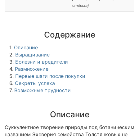
отдыха)
Содержание
1.
Описание
2.
Выращивание
3.
Болезни и вредители
4.
Размножение
5.
Первые шаги после покупки
6.
Секреты успеха
7.
Возможные трудности
Описание
Суккулентное творение природы под ботаническим
названием Эхеверия семейства Толстянковых не