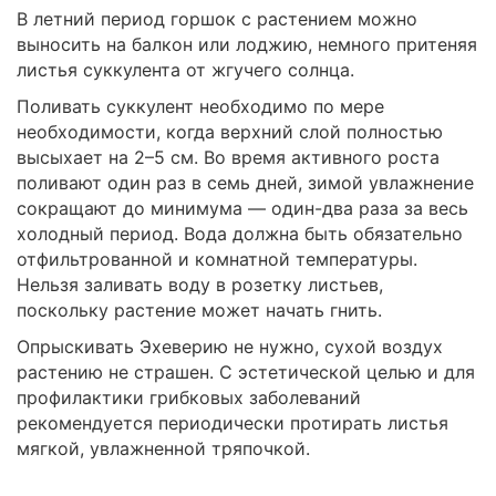
В летний период горшок с растением можно
выносить на балкон или лоджию, немного притеняя
листья суккулента от жгучего солнца.
Поливать суккулент необходимо по мере
необходимости, когда верхний слой полностью
высыхает на 2–5 см. Во время активного роста
поливают один раз в семь дней, зимой увлажнение
сокращают до минимума — один-два раза за весь
холодный период. Вода должна быть обязательно
отфильтрованной и комнатной температуры.
Нельзя заливать воду в розетку листьев,
поскольку растение может начать гнить.
Опрыскивать Эхеверию не нужно, сухой воздух
растению не страшен. С эстетической целью и для
профилактики грибковых заболеваний
рекомендуется периодически протирать листья
мягкой, увлажненной тряпочкой.