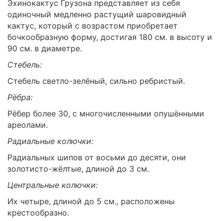
Эхинокактус Грузона представляет из себя
одиночный медленно растущий шаровидный
кактус, который с возрастом приобретает
бочкообразную форму, достигая 180 см. в высоту и
90 см. в диаметре.
Стебель:
Стебель светло-зелёный, сильно ребристый.
Рёбра:
Рёбер более 30, с многочисленными опушёнными
ареолами.
Радиальные колючки:
Радиальных шипов от восьми до десяти, они
золотисто-жёлтые, длиной до 3 см.
Центральные колючки:
Их четыре, длиной до 5 см., расположены
крестообразно.