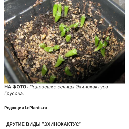
НА ФОТО:
Подросшие сеянцы Эхинокактуса
Грусона.
Редакция LePlants.ru
ДРУГИЕ ВИДЫ "ЭХИНОКАКТУС"