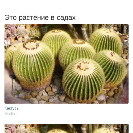
Это растение в садах
Кактусы
Mariia