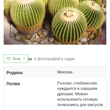
5 фотографий в садах
Хочу
1
Мексика
Родина
Рыхлая, слабокислая,
Почва
нуждается в хорошем
дренаже. Можно
использовать готовую
почвосмесь для кактусов