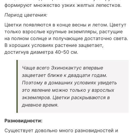
формируют множество узких желтых лепестков.
Период цветения:
Цветки появляются в конце весны и летом. Цветут
только взрослые крупные экземпляры, растущие
на полном солнце и получающие достаточно света.
В хороших условиях растение зацветает,
достигнув диаметра 40–50 см.
Чаще всего Эхинокактус впервые
зацветает ближе к двадцати годам.
Поэтому в домашних условиях увидеть
это явление можно только у взрослых
экземляров. Цветки раскрываются в
дневное время.
Разновидности:
Существует довольно много разновидностей и