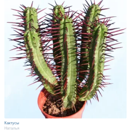
Кактусы
Наталья