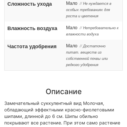
Мало
Сложность ухода
// Не нуждается в
особых требованиях для
роста и цветения
Мало
Влажность воздуха
// Нетребовательно к
влажности водуха
Мало
Частота удобрения
// Достаточно
питат. веществ из
собственной почвы или
редкого удобрения
Описание
Замечательный суккулентный вид Молочая,
обладающий эффектными красно-фиолетовыми
шипами, длинной до 6 см. Шипы обильно
покрывают все растение. При этом само растение