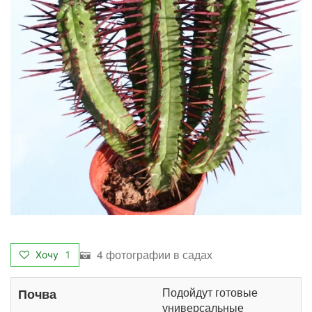
4 фотографии в садах
Хочу
1
Подойдут готовые
Почва
универсальные