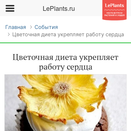
LePlants.ru
Главная
События
Цветочная диета укрепляет работу сердца
Цветочная диета укрепляет
работу сердца