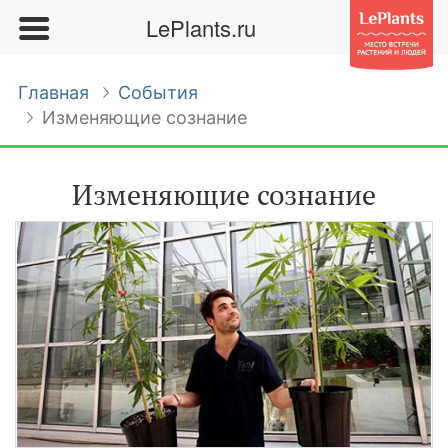
LePlants.ru
Главная
События
Изменяющие сознание
Изменяющие сознание