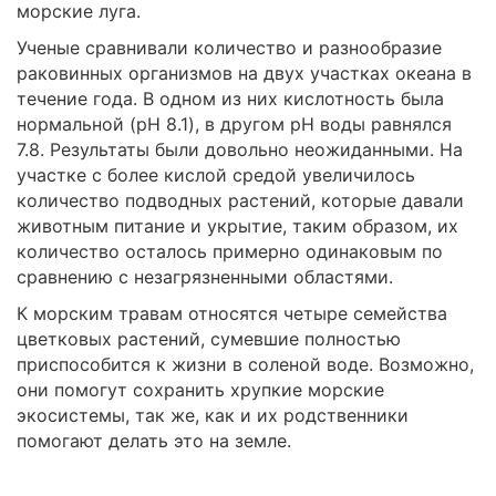
морские луга.
Ученые сравнивали количество и разнообразие
раковинных организмов на двух участках океана в
течение года. В одном из них кислотность была
нормальной (pH 8.1), в другом pH воды равнялся
7.8. Результаты были довольно неожиданными. На
участке с более кислой средой увеличилось
количество подводных растений, которые давали
животным питание и укрытие, таким образом, их
количество осталось примерно одинаковым по
сравнению с незагрязненными областями.
К морским травам относятся четыре семейства
цветковых растений, сумевшие полностью
приспособится к жизни в соленой воде. Возможно,
они помогут сохранить хрупкие морские
экосистемы, так же, как и их родственники
помогают делать это на земле.