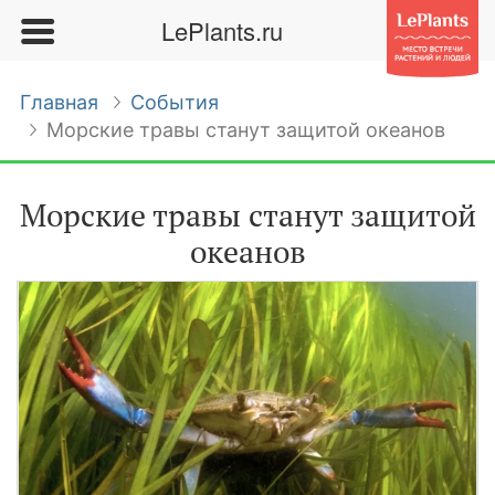
LePlants.ru
Главная
События
Морские травы станут защитой океанов
Морские травы станут защитой
океанов