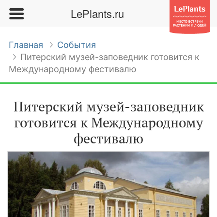
LePlants.ru
Главная
События
Питерский музей-заповедник готовится к
Международному фестивалю
Питерский музей-заповедник
готовится к Международному
фестивалю