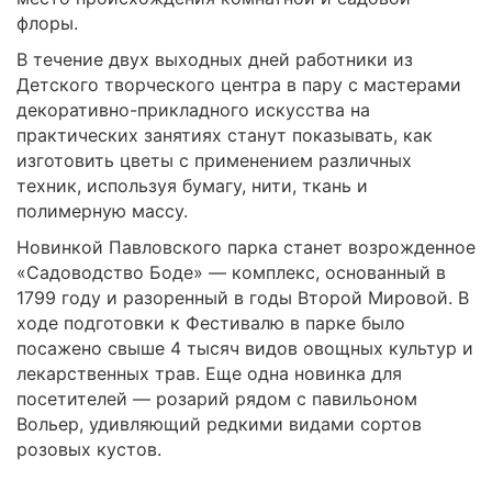
флоры.
В течение двух выходных дней работники из
Детского творческого центра в пару с мастерами
декоративно-прикладного искусства на
практических занятиях станут показывать, как
изготовить цветы с применением различных
техник, используя бумагу, нити, ткань и
полимерную массу.
Новинкой Павловского парка станет возрожденное
«Садоводство Боде» — комплекс, основанный в
1799 году и разоренный в годы Второй Мировой. В
ходе подготовки к Фестивалю в парке было
посажено свыше 4 тысяч видов овощных культур и
лекарственных трав. Еще одна новинка для
посетителей — розарий рядом с павильоном
Вольер, удивляющий редкими видами сортов
розовых кустов.