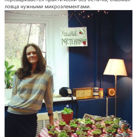
ловца нужными микроэлементами.