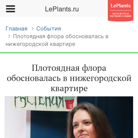
LePlants.ru
Главная
События
Плотоядная флора обосновалась в
нижегородской квартире
Плотоядная флора
обосновалась в нижегородской
квартире