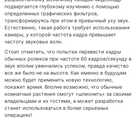
подвергается глубокому изучению с помощью
определенных графических фильтров,
трансформируясь при этом в привычный уху звук.
Естественно, такая работа требует использования
камеры, у которой частота кадра превышает
частоту звуковых волн.
Стоит отметить, что попытки перевести кадры
обычных роликов при частоте 60 кадров/секунду в
звук вполне увенчались успехом, правда качество
все же было не на высоте. Как именно в будущем
можно будет применить новую технологию,
покажет время. Вполне возможно, что обычные
комнатные растения смогут «шпионить» за своими
владельцами и их гостями, а может разработка
станет использоваться в более серьезных
операциях!