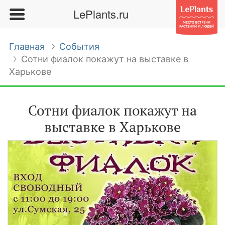
LePlants.ru
Главная
События
Сотни фиалок покажут на выставке в
Харькове
Сотни фиалок покажут на
выставке в Харькове