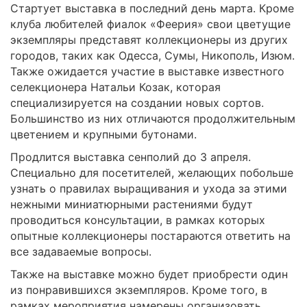
Стартует выставка в последний день марта. Кроме
клуба любителей фиалок «Феерия» свои цветущие
экземпляры представят коллекционеры из других
городов, таких как Одесса, Сумы, Никополь, Изюм.
Также ожидается участие в выставке известного
селекционера Натальи Козак, которая
специализируется на создании новых сортов.
Большинство из них отличаются продолжительным
цветением и крупными бутонами.
Продлится выставка сенполий до 3 апреля.
Специально для посетителей, желающих побольше
узнать о правилах выращивания и ухода за этими
нежными миниатюрными растениями будут
проводиться консультации, в рамках которых
опытные коллекционеры постараются ответить на
все задаваемые вопросы.
Также на выставке можно будет приобрести один
из понравившихся экземпляров. Кроме того, в
рамках мероприятия намерены организовать